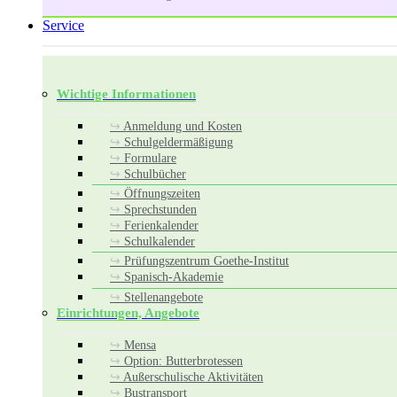
Service
Wichtige Informationen
Anmeldung und Kosten
Schulgeldermäßigung
Formulare
Schulbücher
Öffnungszeiten
Sprechstunden
Ferienkalender
Schulkalender
Prüfungszentrum Goethe-Institut
Spanisch-Akademie
Stellenangebote
Einrichtungen, Angebote
Mensa
Option: Butterbrotessen
Außerschulische Aktivitäten
Bustransport