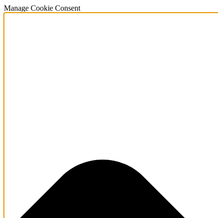
Manage Cookie Consent