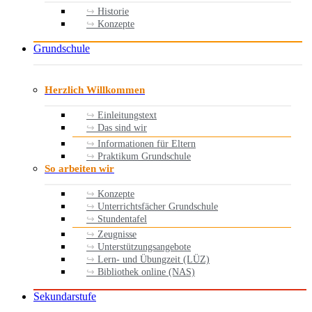
Historie
Konzepte
Grundschule
Herzlich Willkommen
Einleitungstext
Das sind wir
Informationen für Eltern
Praktikum Grundschule
So arbeiten wir
Konzepte
Unterrichtsfächer Grundschule
Stundentafel
Zeugnisse
Unterstützungsangebote
Lern- und Übungzeit (LÜZ)
Bibliothek online (NAS)
Sekundarstufe