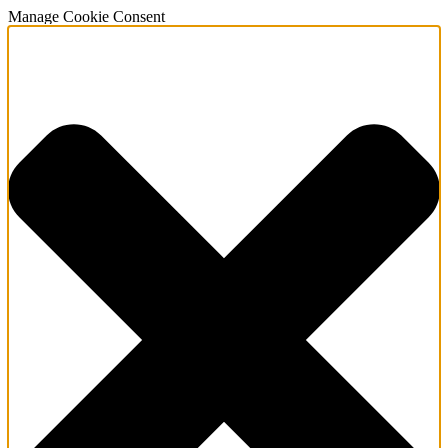
Manage Cookie Consent