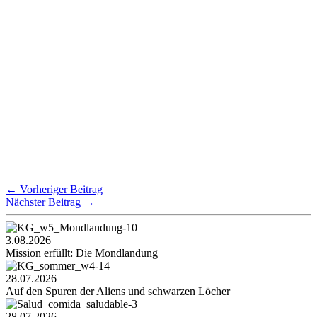
←
Vorheriger Beitrag
Nächster Beitrag
→
3.08.2026
Mission erfüllt: Die Mondlandung
28.07.2026
Auf den Spuren der Aliens und schwarzen Löcher
28.07.2026