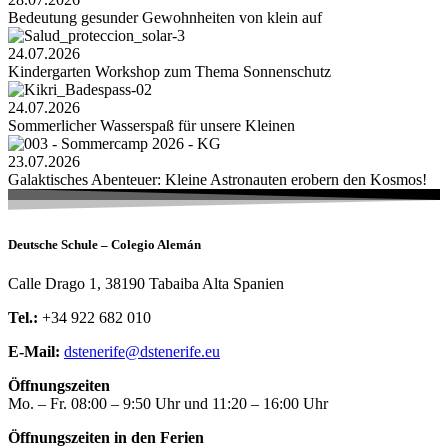
Bedeutung gesunder Gewohnheiten von klein auf
24.07.2026
Kindergarten Workshop zum Thema Sonnenschutz
24.07.2026
Sommerlicher Wasserspaß für unsere Kleinen
23.07.2026
Galaktisches Abenteuer: Kleine Astronauten erobern den Kosmos!
Deutsche Schule – Colegio Alemán
Calle Drago 1, 38190 Tabaiba Alta Spanien
Tel.:
+34 922 682 010
E-Mail:
dstenerife@dstenerife.eu
Öffnungszeiten
Mo. – Fr. 08:00 – 9:50 Uhr und 11:20 – 16:00 Uhr
Öffnungszeiten in den Ferien