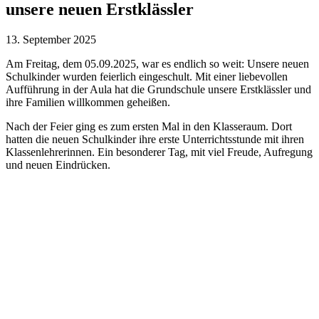
unsere neuen Erstklässler
13. September 2025
Am Freitag, dem 05.09.2025, war es endlich so weit: Unsere neuen
Schulkinder wurden feierlich eingeschult. Mit einer liebevollen
Aufführung in der Aula hat die Grundschule unsere Erstklässler und
ihre Familien willkommen geheißen.
Nach der Feier ging es zum ersten Mal in den Klasseraum. Dort
hatten die neuen Schulkinder ihre erste Unterrichtsstunde mit ihren
Klassenlehrerinnen. Ein besonderer Tag, mit viel Freude, Aufregung
und neuen Eindrücken.