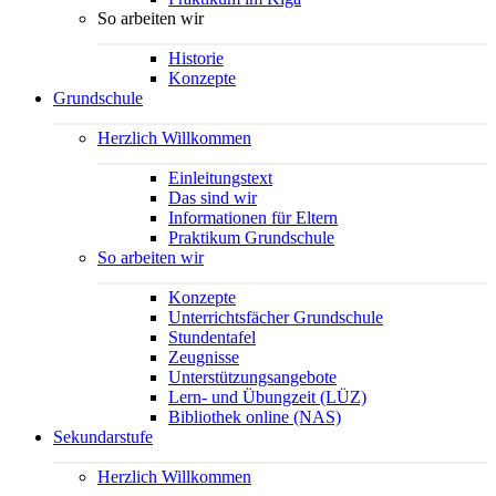
So arbeiten wir
Historie
Konzepte
Grundschule
Herzlich Willkommen
Einleitungstext
Das sind wir
Informationen für Eltern
Praktikum Grundschule
So arbeiten wir
Konzepte
Unterrichtsfächer Grundschule
Stundentafel
Zeugnisse
Unterstützungsangebote
Lern- und Übungzeit (LÜZ)
Bibliothek online (NAS)
Sekundarstufe
Herzlich Willkommen