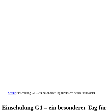
Schule
Einschulung G1 – ein besonderer Tag für unsere neuen Erstklässler
Einschulung G1 – ein besonderer Tag für