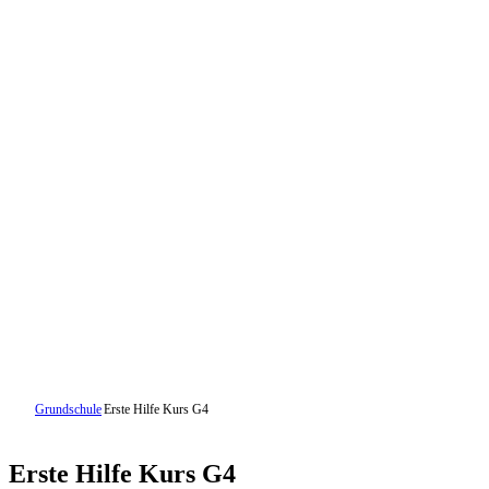
Grundschule
Erste Hilfe Kurs G4
Erste Hilfe Kurs G4