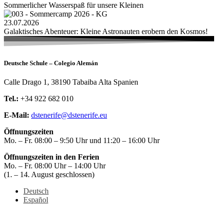
Sommerlicher Wasserspaß für unsere Kleinen
23.07.2026
Galaktisches Abenteuer: Kleine Astronauten erobern den Kosmos!
Deutsche Schule – Colegio Alemán
Calle Drago 1, 38190 Tabaiba Alta Spanien
Tel.:
+34 922 682 010
E-Mail:
dstenerife@dstenerife.eu
Öffnungszeiten
Mo. – Fr. 08:00 – 9:50 Uhr und 11:20 – 16:00 Uhr
Öffnungszeiten in den Ferien
Mo. – Fr. 08:00 Uhr – 14:00 Uhr
(1. – 14. August geschlossen)
Deutsch
Español