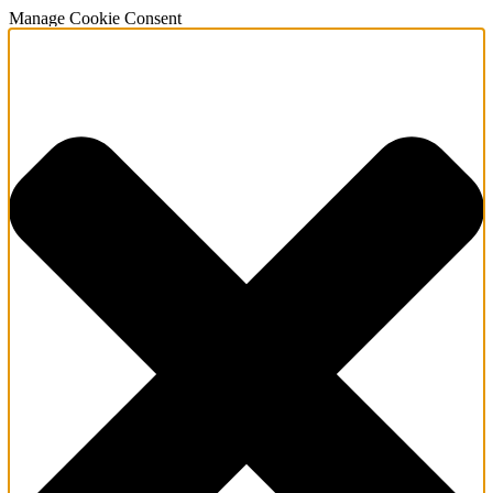
Manage Cookie Consent