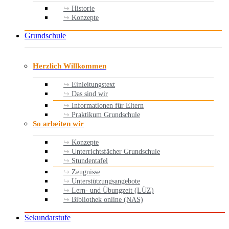
Historie
Konzepte
Grundschule
Herzlich Willkommen
Einleitungstext
Das sind wir
Informationen für Eltern
Praktikum Grundschule
So arbeiten wir
Konzepte
Unterrichtsfächer Grundschule
Stundentafel
Zeugnisse
Unterstützungsangebote
Lern- und Übungzeit (LÜZ)
Bibliothek online (NAS)
Sekundarstufe