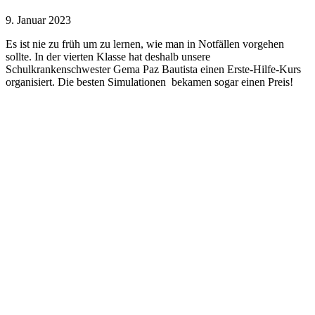
9. Januar 2023
Es ist nie zu früh um zu lernen, wie man in Notfällen vorgehen
sollte.
In der vierten Klasse hat deshalb unsere
Schulkrankenschwester Gema Paz Bautista einen Erste-Hilfe-Kurs
organisiert. Die besten Simulationen bekamen sogar einen Preis!