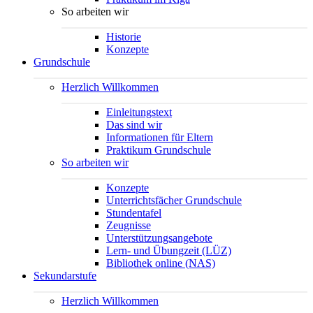
So arbeiten wir
Historie
Konzepte
Grundschule
Herzlich Willkommen
Einleitungstext
Das sind wir
Informationen für Eltern
Praktikum Grundschule
So arbeiten wir
Konzepte
Unterrichtsfächer Grundschule
Stundentafel
Zeugnisse
Unterstützungsangebote
Lern- und Übungzeit (LÜZ)
Bibliothek online (NAS)
Sekundarstufe
Herzlich Willkommen