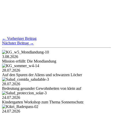
←
Vorheriger Beitrag
Nächster Beitrag
→
3.08.2026
Mission erfüllt: Die Mondlandung
28.07.2026
Auf den Spuren der Aliens und schwarzen Löcher
28.07.2026
Bedeutung gesunder Gewohnheiten von klein auf
24.07.2026
Kindergarten Workshop zum Thema Sonnenschutz
24.07.2026