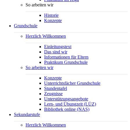
So arbeiten wir
Historie
Konzepte
Grundschule
Herzlich Willkommen
Einleitungstext
Das sind wir
Informationen für Eltern
Praktikum Grundschule
So arbeiten wir
Konzepte
Unterrichtsfächer Grundschule
Stundentafel
Zeugnisse
Unterstützungsangebote
Lern- und Übungzeit (LÜZ)
Bibliothek online (NAS)
Sekundarstufe
Herzlich Willkommen