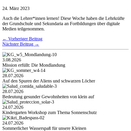
24. März 2023
Auch die Lehrer*innen lernen! Diese Woche haben die Lehrkräfte
der Grundschule und Sekundaria an Fortbildungen über digitale
Medien teilgenommen.
←
Vorheriger Beitrag
Nächster Beitrag
→
3.08.2026
Mission erfüllt: Die Mondlandung
28.07.2026
Auf den Spuren der Aliens und schwarzen Löcher
28.07.2026
Bedeutung gesunder Gewohnheiten von klein auf
24.07.2026
Kindergarten Workshop zum Thema Sonnenschutz
24.07.2026
Sommerlicher Wasserspaß für unsere Kleinen