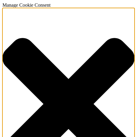
Manage Cookie Consent