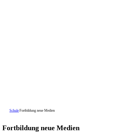
Schule
Fortbildung neue Medien
Fortbildung neue Medien