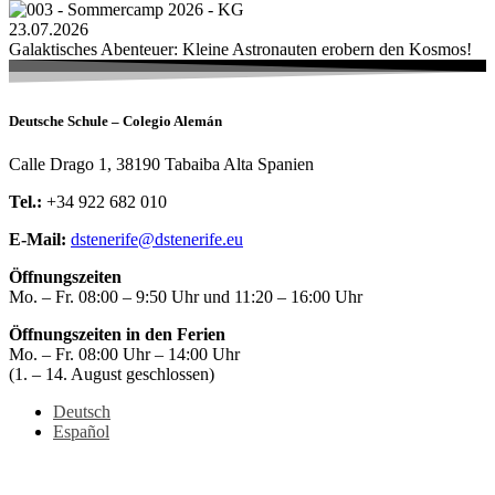
23.07.2026
Galaktisches Abenteuer: Kleine Astronauten erobern den Kosmos!
Deutsche Schule – Colegio Alemán
Calle Drago 1, 38190 Tabaiba Alta Spanien
Tel.:
+34 922 682 010
E-Mail:
dstenerife@dstenerife.eu
Öffnungszeiten
Mo. – Fr. 08:00 – 9:50 Uhr und 11:20 – 16:00 Uhr
Öffnungszeiten in den Ferien
Mo. – Fr. 08:00 Uhr – 14:00 Uhr
(1. – 14. August geschlossen)
Deutsch
Español