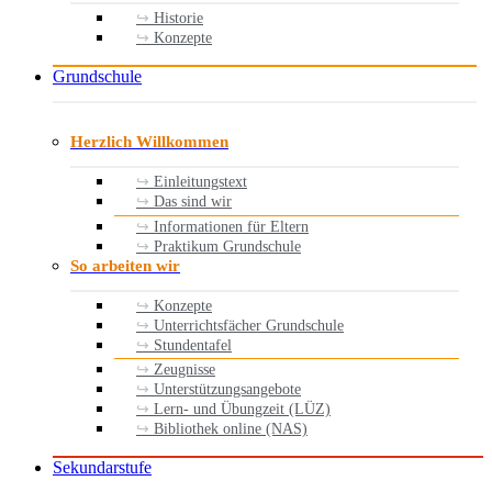
Historie
Konzepte
Grundschule
Herzlich Willkommen
Einleitungstext
Das sind wir
Informationen für Eltern
Praktikum Grundschule
So arbeiten wir
Konzepte
Unterrichtsfächer Grundschule
Stundentafel
Zeugnisse
Unterstützungsangebote
Lern- und Übungzeit (LÜZ)
Bibliothek online (NAS)
Sekundarstufe