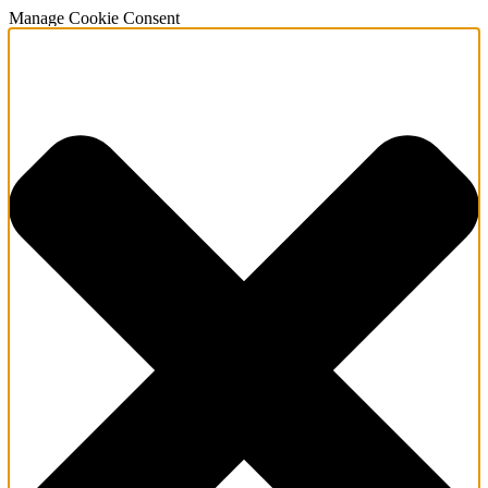
Manage Cookie Consent