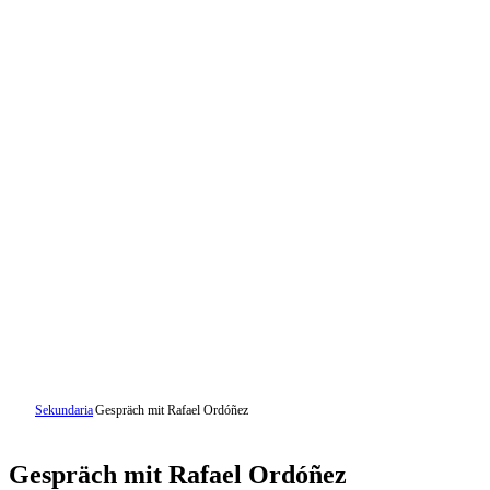
Sekundaria
Gespräch mit Rafael Ordóñez
Gespräch mit Rafael Ordóñez