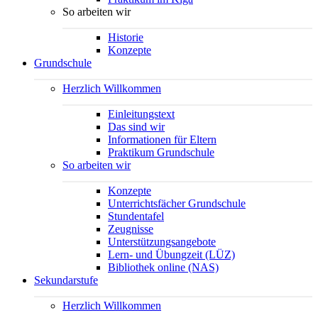
So arbeiten wir
Historie
Konzepte
Grundschule
Herzlich Willkommen
Einleitungstext
Das sind wir
Informationen für Eltern
Praktikum Grundschule
So arbeiten wir
Konzepte
Unterrichtsfächer Grundschule
Stundentafel
Zeugnisse
Unterstützungsangebote
Lern- und Übungzeit (LÜZ)
Bibliothek online (NAS)
Sekundarstufe
Herzlich Willkommen