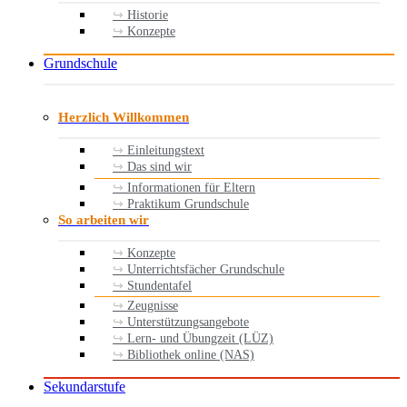
Historie
Konzepte
Grundschule
Herzlich Willkommen
Einleitungstext
Das sind wir
Informationen für Eltern
Praktikum Grundschule
So arbeiten wir
Konzepte
Unterrichtsfächer Grundschule
Stundentafel
Zeugnisse
Unterstützungsangebote
Lern- und Übungzeit (LÜZ)
Bibliothek online (NAS)
Sekundarstufe