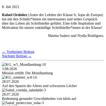
8. Juli 2021
Rafael Ordóñez
(Autor der Lektüre der Klasse 6,
Sopa de Europa
)
hat mit den Schüler*innen ein interessantes und nettes Gespräch
über das Leben als Schriftsteller geführt. Eine tolle Inspiration und
Motivation für unsere zukünftige Schriftsteller*innen in der Klasse!
Marina Suárez und Nydia Rodríguez.
←
Vorheriger Beitrag
Nächster Beitrag
→
3.08.2026
Mission erfüllt: Die Mondlandung
28.07.2026
Auf den Spuren der Aliens und schwarzen Löcher
28.07.2026
Bedeutung gesunder Gewohnheiten von klein auf