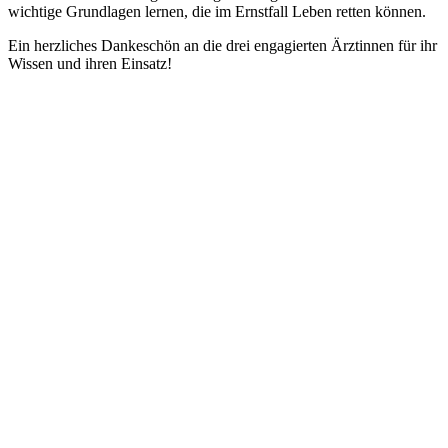
wichtige Grundlagen lernen, die im Ernstfall Leben retten können.
Ein herzliches Dankeschön an die drei engagierten Ärztinnen für ihr
Wissen und ihren Einsatz!