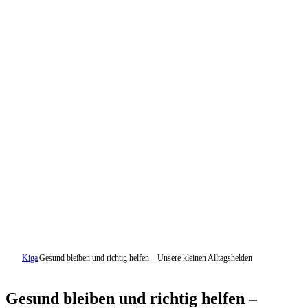
Kiga
Gesund bleiben und richtig helfen – Unsere kleinen Alltagshelden
Gesund bleiben und richtig helfen –