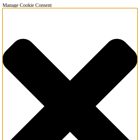
Manage Cookie Consent