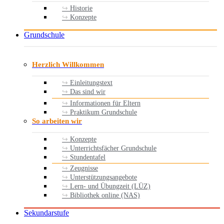
Historie
Konzepte
Grundschule
Herzlich Willkommen
Einleitungstext
Das sind wir
Informationen für Eltern
Praktikum Grundschule
So arbeiten wir
Konzepte
Unterrichtsfächer Grundschule
Stundentafel
Zeugnisse
Unterstützungsangebote
Lern- und Übungzeit (LÜZ)
Bibliothek online (NAS)
Sekundarstufe