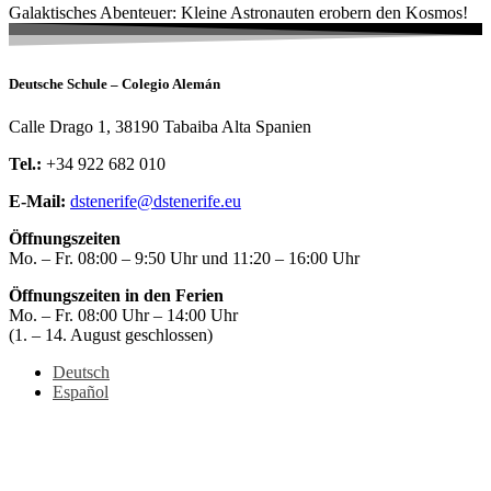
Galaktisches Abenteuer: Kleine Astronauten erobern den Kosmos!
Deutsche Schule – Colegio Alemán
Calle Drago 1, 38190 Tabaiba Alta Spanien
Tel.:
+34 922 682 010
E-Mail:
dstenerife@dstenerife.eu
Öffnungszeiten
Mo. – Fr. 08:00 – 9:50 Uhr und 11:20 – 16:00 Uhr
Öffnungszeiten in den Ferien
Mo. – Fr. 08:00 Uhr – 14:00 Uhr
(1. – 14. August geschlossen)
Deutsch
Español