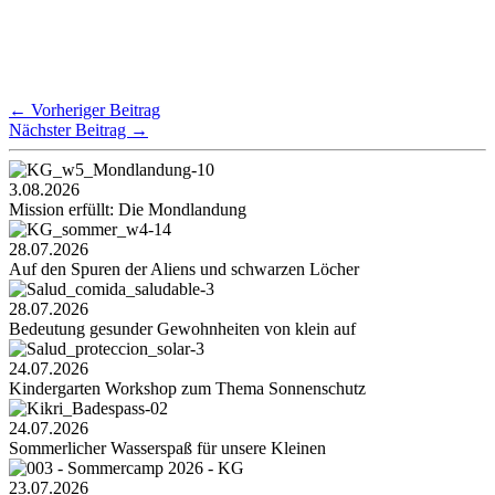
←
Vorheriger Beitrag
Nächster Beitrag
→
3.08.2026
Mission erfüllt: Die Mondlandung
28.07.2026
Auf den Spuren der Aliens und schwarzen Löcher
28.07.2026
Bedeutung gesunder Gewohnheiten von klein auf
24.07.2026
Kindergarten Workshop zum Thema Sonnenschutz
24.07.2026
Sommerlicher Wasserspaß für unsere Kleinen
23.07.2026