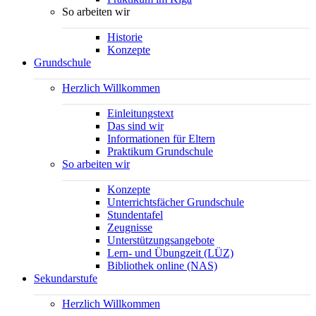
So arbeiten wir
Historie
Konzepte
Grundschule
Herzlich Willkommen
Einleitungstext
Das sind wir
Informationen für Eltern
Praktikum Grundschule
So arbeiten wir
Konzepte
Unterrichtsfächer Grundschule
Stundentafel
Zeugnisse
Unterstützungsangebote
Lern- und Übungzeit (LÜZ)
Bibliothek online (NAS)
Sekundarstufe
Herzlich Willkommen