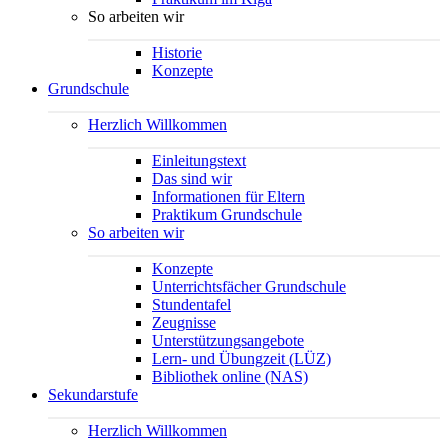
So arbeiten wir
Historie
Konzepte
Grundschule
Herzlich Willkommen
Einleitungstext
Das sind wir
Informationen für Eltern
Praktikum Grundschule
So arbeiten wir
Konzepte
Unterrichtsfächer Grundschule
Stundentafel
Zeugnisse
Unterstützungsangebote
Lern- und Übungzeit (LÜZ)
Bibliothek online (NAS)
Sekundarstufe
Herzlich Willkommen