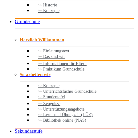
Historie
Konzepte
Grundschule
Herzlich Willkommen
Einleitungstext
Das sind wir
Informationen für Eltern
Praktikum Grundschule
So arbeiten wir
Konzepte
Unterrichtsfächer Grundschule
Stundentafel
Zeugnisse
Unterstützungsangebote
Lern- und Übungzeit (LÜZ)
Bibliothek online (NAS)
Sekundarstufe