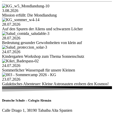
3.08.2026
Mission erfüllt: Die Mondlandung
28.07.2026
Auf den Spuren der Aliens und schwarzen Löcher
28.07.2026
Bedeutung gesunder Gewohnheiten von klein auf
24.07.2026
Kindergarten Workshop zum Thema Sonnenschutz
24.07.2026
Sommerlicher Wasserspaß für unsere Kleinen
23.07.2026
Galaktisches Abenteuer: Kleine Astronauten erobern den Kosmos!
Deutsche Schule – Colegio Alemán
Calle Drago 1, 38190 Tabaiba Alta Spanien