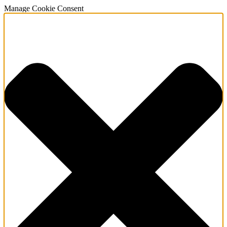
Manage Cookie Consent