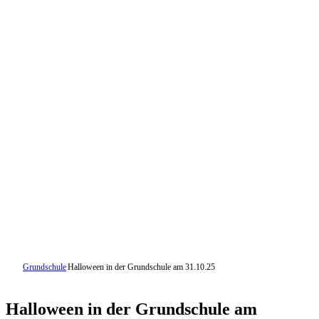
Grundschule
Halloween in der Grundschule am 31.10.25
Halloween in der Grundschule am