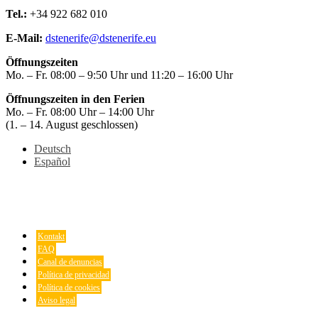
Tel.:
+34 922 682 010
E-Mail:
dstenerife@dstenerife.eu
Öffnungszeiten
Mo. – Fr. 08:00 – 9:50 Uhr und 11:20 – 16:00 Uhr
Öffnungszeiten in den Ferien
Mo. – Fr. 08:00 Uhr – 14:00 Uhr
(1. – 14. August geschlossen)
Deutsch
Español
Kontakt
FAQ
Canal de denuncias
Política de privacidad
Política de cookies
Aviso legal