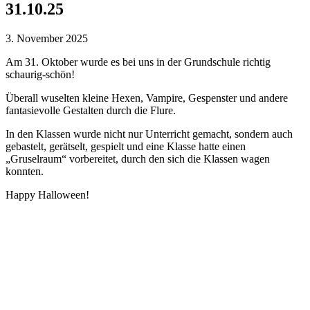
31.10.25
3. November 2025
Am 31. Oktober wurde es bei uns in der Grundschule richtig
schaurig-schön!
Überall wuselten kleine Hexen, Vampire, Gespenster und andere
fantasievolle Gestalten durch die Flure.
In den Klassen wurde nicht nur Unterricht gemacht, sondern auch
gebastelt, gerätselt, gespielt und eine Klasse hatte einen
„Gruselraum“ vorbereitet, durch den sich die Klassen wagen
konnten.
Happy Halloween!