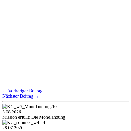
←
Vorheriger Beitrag
Nächster Beitrag
→
3.08.2026
Mission erfüllt: Die Mondlandung
28.07.2026