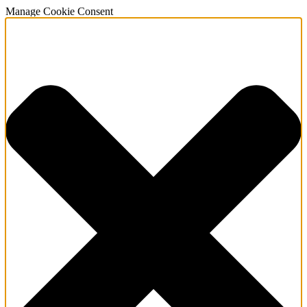
Manage Cookie Consent