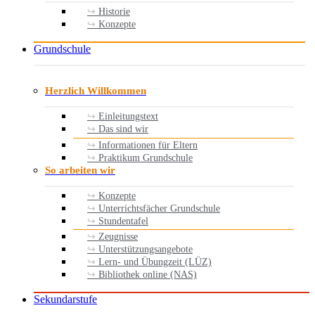
Historie
Konzepte
Grundschule
Herzlich Willkommen
Einleitungstext
Das sind wir
Informationen für Eltern
Praktikum Grundschule
So arbeiten wir
Konzepte
Unterrichtsfächer Grundschule
Stundentafel
Zeugnisse
Unterstützungsangebote
Lern- und Übungzeit (LÜZ)
Bibliothek online (NAS)
Sekundarstufe