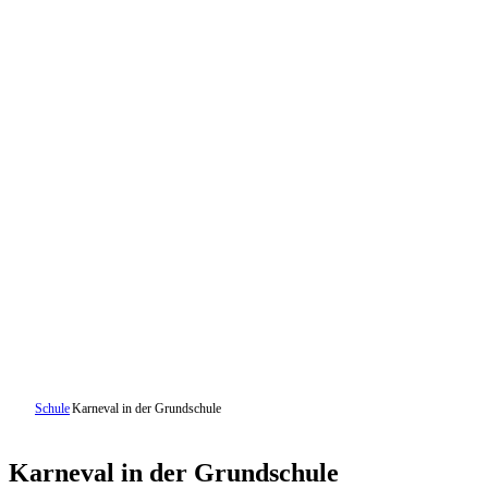
Schule
Karneval in der Grundschule
Karneval in der Grundschule