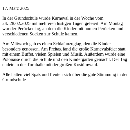
17. März 2025
In der Grundschule wurde Karneval in der Woche vom
24.-28.02.2025 mit mehreren lustigen Tagen gefeiert. Am Montag
war der Perückentag, an dem die Kinder mit bunten Perücken und
verschiedenen Socken zur Schule kamen.
Am Mittwoch gab es einen Schlafanzugtag, den die Kinder
besonders genossen. Am Freitag fand die große Karnevalsfeier statt,
mit einem Buffet, vielen Spielen und Musik. Außerdem wurde eine
Polonaise durch die Schule und den Kindergarten gemacht. Der Tag
endete in der Turnhalle mit der großen Kostümwahl.
Alle hatten viel Spaß und freuten sich über die gute Stimmung in der
Grundschule.