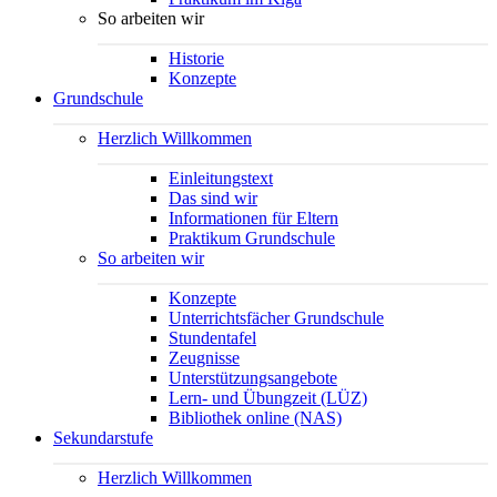
So arbeiten wir
Historie
Konzepte
Grundschule
Herzlich Willkommen
Einleitungstext
Das sind wir
Informationen für Eltern
Praktikum Grundschule
So arbeiten wir
Konzepte
Unterrichtsfächer Grundschule
Stundentafel
Zeugnisse
Unterstützungsangebote
Lern- und Übungzeit (LÜZ)
Bibliothek online (NAS)
Sekundarstufe
Herzlich Willkommen