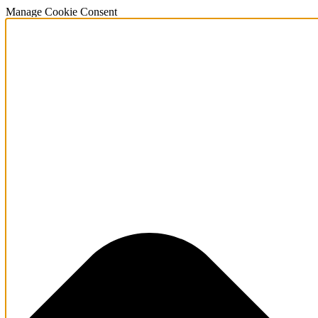
Manage Cookie Consent