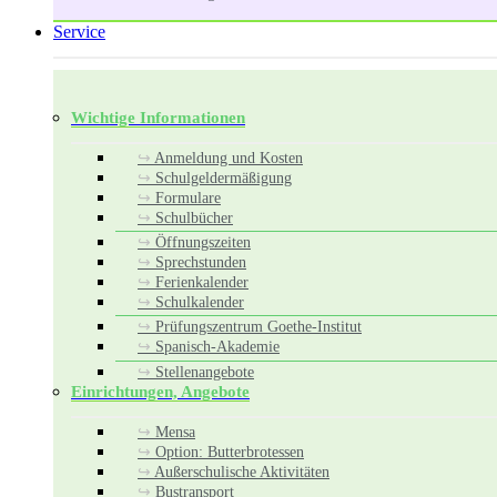
Service
Wichtige Informationen
Anmeldung und Kosten
Schulgeldermäßigung
Formulare
Schulbücher
Öffnungszeiten
Sprechstunden
Ferienkalender
Schulkalender
Prüfungszentrum Goethe-Institut
Spanisch-Akademie
Stellenangebote
Einrichtungen, Angebote
Mensa
Option: Butterbrotessen
Außerschulische Aktivitäten
Bustransport