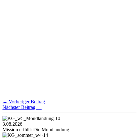
←
Vorheriger Beitrag
Nächster Beitrag
→
3.08.2026
Mission erfüllt: Die Mondlandung