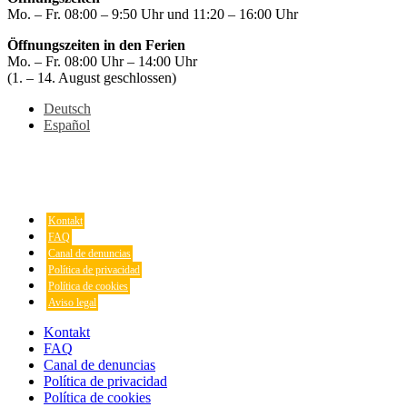
Mo. – Fr. 08:00 – 9:50 Uhr und 11:20 – 16:00 Uhr
Öffnungszeiten in den Ferien
Mo. – Fr. 08:00 Uhr – 14:00 Uhr
(1. – 14. August geschlossen)
Deutsch
Español
Kontakt
FAQ
Canal de denuncias
Política de privacidad
Política de cookies
Aviso legal
Kontakt
FAQ
Canal de denuncias
Política de privacidad
Política de cookies