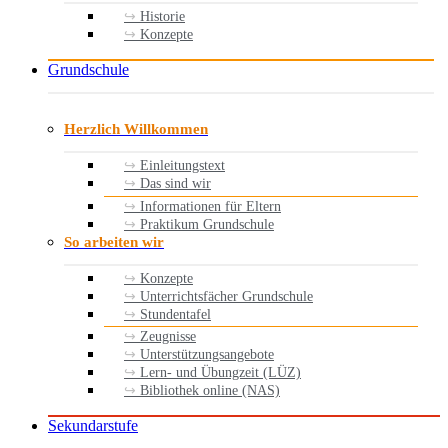
Historie
Konzepte
Grundschule
Herzlich Willkommen
Einleitungstext
Das sind wir
Informationen für Eltern
Praktikum Grundschule
So arbeiten wir
Konzepte
Unterrichtsfächer Grundschule
Stundentafel
Zeugnisse
Unterstützungsangebote
Lern- und Übungzeit (LÜZ)
Bibliothek online (NAS)
Sekundarstufe