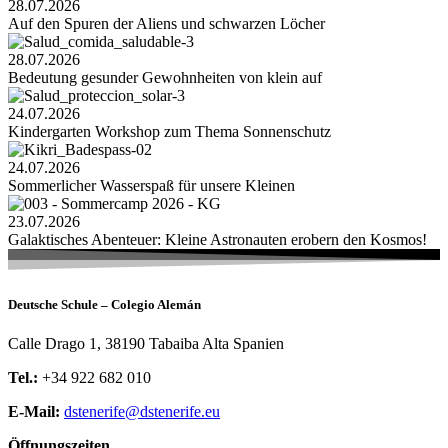
28.07.2026
Auf den Spuren der Aliens und schwarzen Löcher
28.07.2026
Bedeutung gesunder Gewohnheiten von klein auf
24.07.2026
Kindergarten Workshop zum Thema Sonnenschutz
24.07.2026
Sommerlicher Wasserspaß für unsere Kleinen
23.07.2026
Galaktisches Abenteuer: Kleine Astronauten erobern den Kosmos!
Deutsche Schule – Colegio Alemán
Calle Drago 1, 38190 Tabaiba Alta Spanien
Tel.:
+34 922 682 010
E-Mail:
dstenerife@dstenerife.eu
Öffnungszeiten