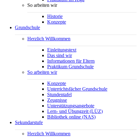
So arbeiten wir
Historie
Konzepte
Grundschule
Herzlich Willkommen
Einleitungstext
Das sind wir
Informationen für Eltern
Praktikum Grundschule
So arbeiten wir
Konzepte
Unterrichtsfächer Grundschule
Stundentafel
Zeugnisse
Unterstützungsangebote
Lern- und Übungzeit (LÜZ)
Bibliothek online (NAS)
Sekundarstufe
Herzlich Willkommen