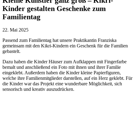
Kleine Künstler ganz groß – Kikri-
Kinder gestalten Geschenke zum
Familientag
22. Mai 2025
Passend zum Familientag hat unsere Praktikantin Franziska
gemeinsam mit den Kikri-Kindern ein Geschenk für die Familien
gebastelt.
Dazu haben die Kinder Häuser zum Aufklappen mit Fingerfarbe
bemalt und anschließend ein Foto mit ihnen und ihrer Familie
eingeklebt. Außerdem haben die Kinder kleine Papierfiguren,
welche ihre Familienmitglieder darstellen, auf ein Herz geklebt. Für
die Kinder war das Projekt eine wunderbare Möglichkeit, sich
sensorisch und kreativ auszudrücken.