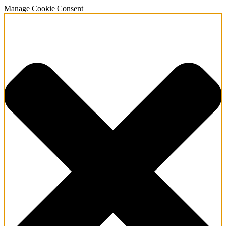
Manage Cookie Consent