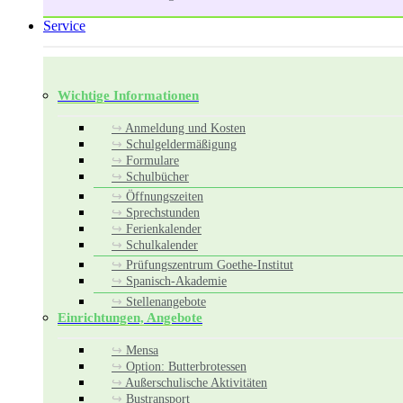
Service
Wichtige Informationen
Anmeldung und Kosten
Schulgeldermäßigung
Formulare
Schulbücher
Öffnungszeiten
Sprechstunden
Ferienkalender
Schulkalender
Prüfungszentrum Goethe-Institut
Spanisch-Akademie
Stellenangebote
Einrichtungen, Angebote
Mensa
Option: Butterbrotessen
Außerschulische Aktivitäten
Bustransport