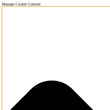
Manage Cookie Consent