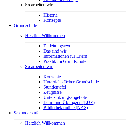
So arbeiten wir
Historie
Konzepte
Grundschule
Herzlich Willkommen
Einleitungstext
Das sind wir
Informationen für Eltern
Praktikum Grundschule
So arbeiten wir
Konzepte
Unterrichtsfächer Grundschule
Stundentafel
Zeugnisse
Unterstützungsangebote
Lern- und Übungzeit (LÜZ)
Bibliothek online (NAS)
Sekundarstufe
Herzlich Willkommen