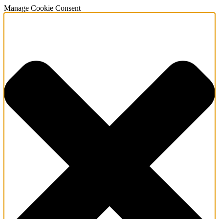
Manage Cookie Consent