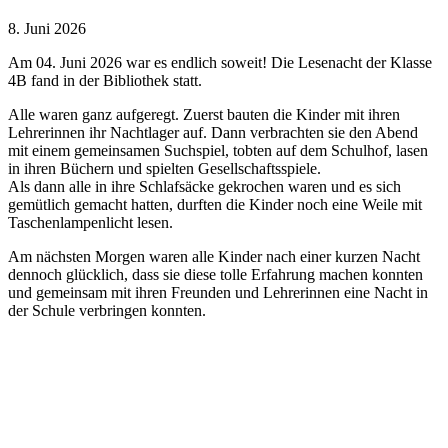
8. Juni 2026
Am 04. Juni 2026 war es endlich soweit! Die Lesenacht der Klasse
4B fand in der Bibliothek statt.
Alle waren ganz aufgeregt. Zuerst bauten die Kinder mit ihren
Lehrerinnen ihr Nachtlager auf. Dann verbrachten sie den Abend
mit einem gemeinsamen Suchspiel, tobten auf dem Schulhof, lasen
in ihren Büchern und spielten Gesellschaftsspiele.
Als dann alle in ihre Schlafsäcke gekrochen waren und es sich
gemütlich gemacht hatten, durften die Kinder noch eine Weile mit
Taschenlampenlicht lesen.
Am nächsten Morgen waren alle Kinder nach einer kurzen Nacht
dennoch glücklich, dass sie diese tolle Erfahrung machen konnten
und gemeinsam mit ihren Freunden und Lehrerinnen eine Nacht in
der Schule verbringen konnten.