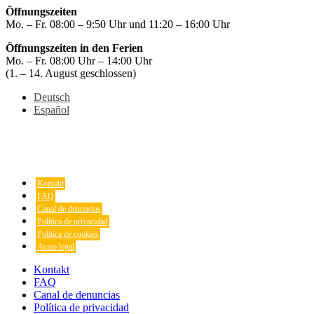
Öffnungszeiten
Mo. – Fr. 08:00 – 9:50 Uhr und 11:20 – 16:00 Uhr
Öffnungszeiten in den Ferien
Mo. – Fr. 08:00 Uhr – 14:00 Uhr
(1. – 14. August geschlossen)
Deutsch
Español
Kontakt
FAQ
Canal de denuncias
Política de privacidad
Política de cookies
Aviso legal
Kontakt
FAQ
Canal de denuncias
Política de privacidad