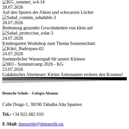
28.07.2026
Auf den Spuren der Aliens und schwarzen Löcher
28.07.2026
Bedeutung gesunder Gewohnheiten von klein auf
24.07.2026
Kindergarten Workshop zum Thema Sonnenschutz
24.07.2026
Sommerlicher Wasserspaß für unsere Kleinen
23.07.2026
Galaktisches Abenteuer: Kleine Astronauten erobern den Kosmos!
Deutsche Schule – Colegio Alemán
Calle Drago 1, 38190 Tabaiba Alta Spanien
Tel.:
+34 922 682 010
E-Mail:
dstenerife@dstenerife.eu