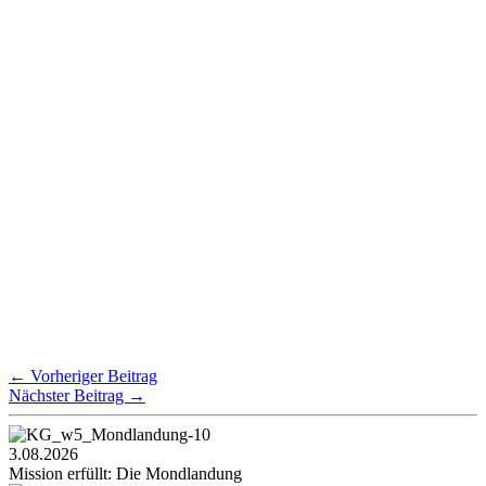
←
Vorheriger Beitrag
Nächster Beitrag
→
3.08.2026
Mission erfüllt: Die Mondlandung