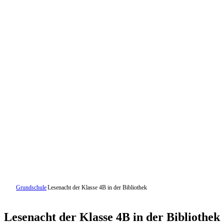
Grundschule
Lesenacht der Klasse 4B in der Bibliothek
Lesenacht der Klasse 4B in der Bibliothek