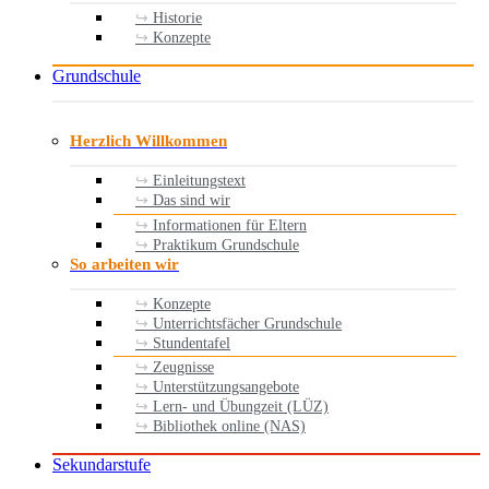
Historie
Konzepte
Grundschule
Herzlich Willkommen
Einleitungstext
Das sind wir
Informationen für Eltern
Praktikum Grundschule
So arbeiten wir
Konzepte
Unterrichtsfächer Grundschule
Stundentafel
Zeugnisse
Unterstützungsangebote
Lern- und Übungzeit (LÜZ)
Bibliothek online (NAS)
Sekundarstufe