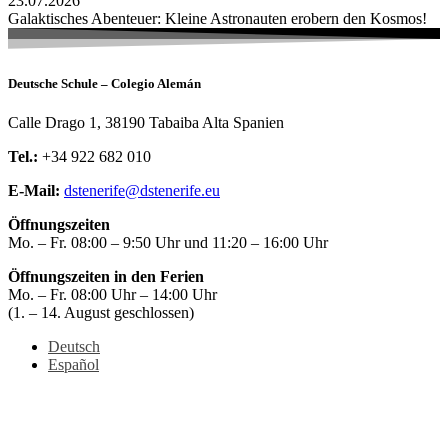
23.07.2026
Galaktisches Abenteuer: Kleine Astronauten erobern den Kosmos!
Deutsche Schule – Colegio Alemán
Calle Drago 1, 38190 Tabaiba Alta Spanien
Tel.:
+34 922 682 010
E-Mail:
dstenerife@dstenerife.eu
Öffnungszeiten
Mo. – Fr. 08:00 – 9:50 Uhr und 11:20 – 16:00 Uhr
Öffnungszeiten in den Ferien
Mo. – Fr. 08:00 Uhr – 14:00 Uhr
(1. – 14. August geschlossen)
Deutsch
Español