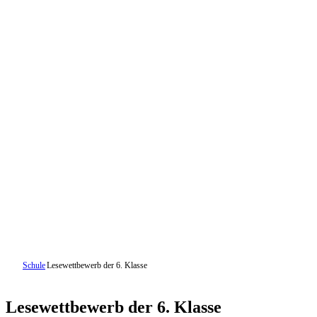
Schule
Lesewettbewerb der 6. Klasse
Lesewettbewerb der 6. Klasse