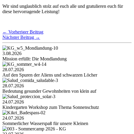
Wir sind unglaublich stolz auf euch alle und gratulieren euch für
diese hervorragende Leistung!
←
Vorheriger Beitrag
Nächster Beitrag
→
3.08.2026
Mission erfüllt: Die Mondlandung
28.07.2026
Auf den Spuren der Aliens und schwarzen Löcher
28.07.2026
Bedeutung gesunder Gewohnheiten von klein auf
24.07.2026
Kindergarten Workshop zum Thema Sonnenschutz
24.07.2026
Sommerlicher Wasserspaß für unsere Kleinen