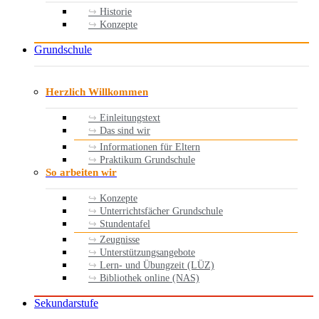
Historie
Konzepte
Grundschule
Herzlich Willkommen
Einleitungstext
Das sind wir
Informationen für Eltern
Praktikum Grundschule
So arbeiten wir
Konzepte
Unterrichtsfächer Grundschule
Stundentafel
Zeugnisse
Unterstützungsangebote
Lern- und Übungzeit (LÜZ)
Bibliothek online (NAS)
Sekundarstufe