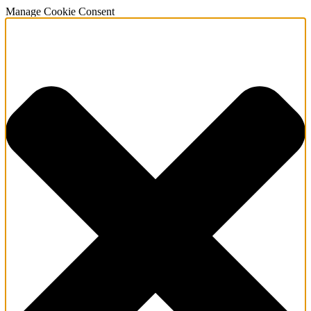
Manage Cookie Consent