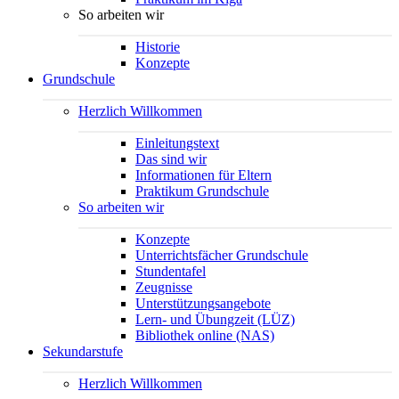
So arbeiten wir
Historie
Konzepte
Grundschule
Herzlich Willkommen
Einleitungstext
Das sind wir
Informationen für Eltern
Praktikum Grundschule
So arbeiten wir
Konzepte
Unterrichtsfächer Grundschule
Stundentafel
Zeugnisse
Unterstützungsangebote
Lern- und Übungzeit (LÜZ)
Bibliothek online (NAS)
Sekundarstufe
Herzlich Willkommen