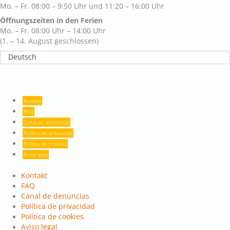
Mo. – Fr. 08:00 – 9:50 Uhr und 11:20 – 16:00 Uhr
Öffnungszeiten in den Ferien
Mo. – Fr. 08:00 Uhr – 14:00 Uhr
(1. – 14. August geschlossen)
Deutsch
Kontakt
FAQ
Canal de denuncias
Política de privacidad
Política de cookies
Aviso legal
Kontakt
FAQ
Canal de denuncias
Política de privacidad
Política de cookies
Aviso legal