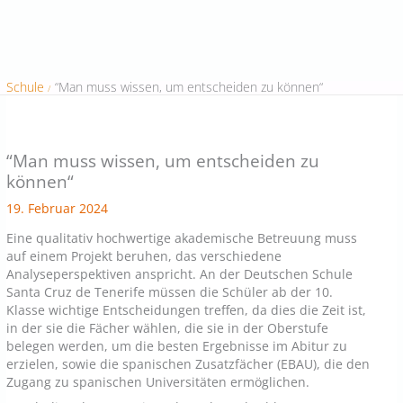
Schule
“Man muss wissen, um entscheiden zu können“
“Man muss wissen, um entscheiden zu
können“
19. Februar 2024
Eine qualitativ hochwertige akademische Betreuung muss
auf einem Projekt beruhen, das verschiedene
Analyseperspektiven anspricht. An der Deutschen Schule
Santa Cruz de Tenerife müssen die Schüler ab der 10.
Klasse wichtige Entscheidungen treffen, da dies die Zeit ist,
in der sie die Fächer wählen, die sie in der Oberstufe
belegen werden, um die besten Ergebnisse im Abitur zu
erzielen, sowie die spanischen Zusatzfächer (EBAU), die den
Zugang zu spanischen Universitäten ermöglichen.