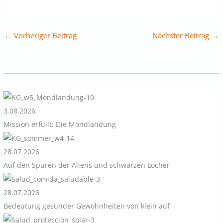
←
Vorheriger Beitrag
Nächster Beitrag
→
3.08.2026
Mission erfüllt: Die Mondlandung
28.07.2026
Auf den Spuren der Aliens und schwarzen Löcher
28.07.2026
Bedeutung gesunder Gewohnheiten von klein auf