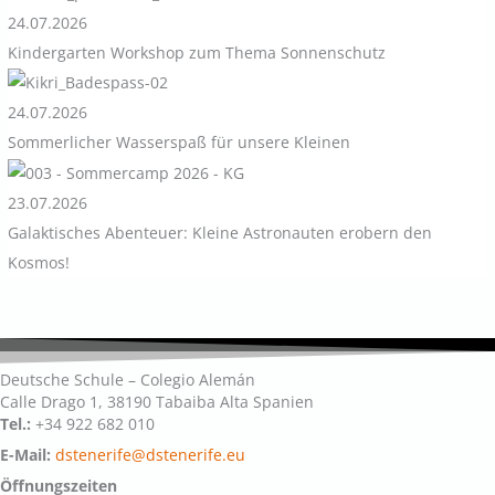
24.07.2026
Kindergarten Workshop zum Thema Sonnenschutz
24.07.2026
Sommerlicher Wasserspaß für unsere Kleinen
23.07.2026
Galaktisches Abenteuer: Kleine Astronauten erobern den
Kosmos!
Deutsche Schule – Colegio Alemán
Calle Drago 1, 38190 Tabaiba Alta Spanien
Tel.:
+34 922 682 010
E-Mail:
dstenerife@dstenerife.eu
Öffnungszeiten