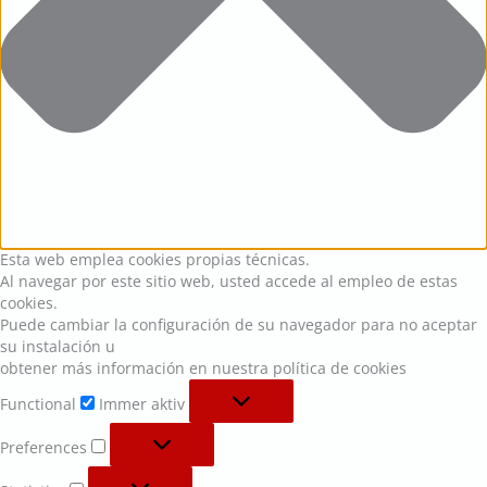
Esta web emplea cookies propias técnicas.
Al navegar por este sitio web, usted accede al empleo de estas
cookies.
Puede cambiar la configuración de su navegador para no aceptar
su instalación u
obtener más información en nuestra política de cookies
Functional
Immer aktiv
Preferences