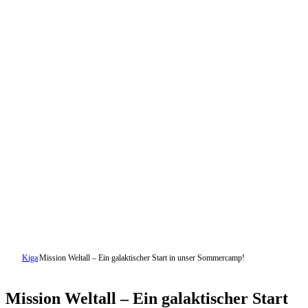
Kiga
Mission Weltall – Ein galaktischer Start in unser Sommercamp!
Mission Weltall – Ein galaktischer Start