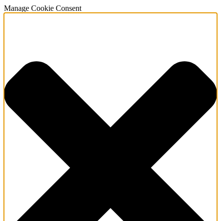
Manage Cookie Consent