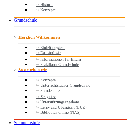
Historie
Konzepte
Grundschule
Herzlich Willkommen
Einleitungstext
Das sind wir
Informationen für Eltern
Praktikum Grundschule
So arbeiten wir
Konzepte
Unterrichtsfächer Grundschule
Stundentafel
Zeugnisse
Unterstützungsangebote
Lern- und Übungzeit (LÜZ)
Bibliothek online (NAS)
Sekundarstufe