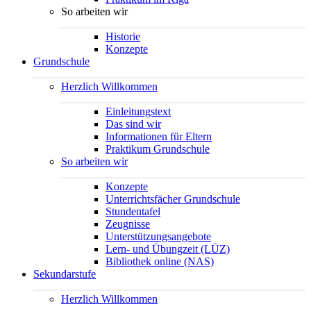
So arbeiten wir
Historie
Konzepte
Grundschule
Herzlich Willkommen
Einleitungstext
Das sind wir
Informationen für Eltern
Praktikum Grundschule
So arbeiten wir
Konzepte
Unterrichtsfächer Grundschule
Stundentafel
Zeugnisse
Unterstützungsangebote
Lern- und Übungzeit (LÜZ)
Bibliothek online (NAS)
Sekundarstufe
Herzlich Willkommen