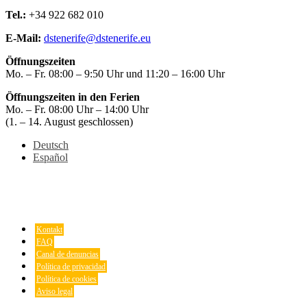
Tel.:
+34 922 682 010
E-Mail:
dstenerife@dstenerife.eu
Öffnungszeiten
Mo. – Fr. 08:00 – 9:50 Uhr und 11:20 – 16:00 Uhr
Öffnungszeiten in den Ferien
Mo. – Fr. 08:00 Uhr – 14:00 Uhr
(1. – 14. August geschlossen)
Deutsch
Español
Kontakt
FAQ
Canal de denuncias
Política de privacidad
Política de cookies
Aviso legal