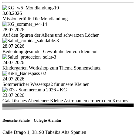
3.08.2026
Mission erfüllt: Die Mondlandung
28.07.2026
Auf den Spuren der Aliens und schwarzen Löcher
28.07.2026
Bedeutung gesunder Gewohnheiten von klein auf
24.07.2026
Kindergarten Workshop zum Thema Sonnenschutz
24.07.2026
Sommerlicher Wasserspaß für unsere Kleinen
23.07.2026
Galaktisches Abenteuer: Kleine Astronauten erobern den Kosmos!
Deutsche Schule – Colegio Alemán
Calle Drago 1, 38190 Tabaiba Alta Spanien