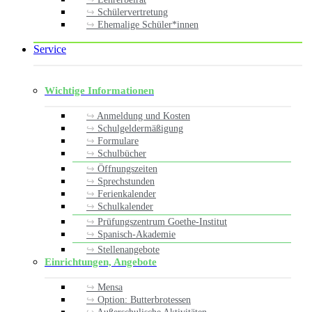
Schülervertretung
Ehemalige Schüler*innen
Service
Wichtige Informationen
Anmeldung und Kosten
Schulgeldermäßigung
Formulare
Schulbücher
Öffnungszeiten
Sprechstunden
Ferienkalender
Schulkalender
Prüfungszentrum Goethe-Institut
Spanisch-Akademie
Stellenangebote
Einrichtungen, Angebote
Mensa
Option: Butterbrotessen