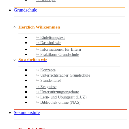
Grundschule
Herzlich Willkommen
Einleitungstext
Das sind wir
Informationen für Eltern
Praktikum Grundschule
So arbeiten wir
Konzepte
Unterrichtsfächer Grundschule
Stundentafel
Zeugnisse
Unterstützungsangebote
Lern- und Übungzeit (LÜZ)
Bibliothek online (NAS)
Sekundarstufe