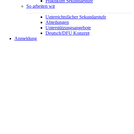
Praktikum Sekundarstufe
So arbeiten wir
Unterrichtsfächer Sekundarstufe
Abteilungen
Unterstützungsangebote
Deutsch/DFU Konzept
Anmeldung