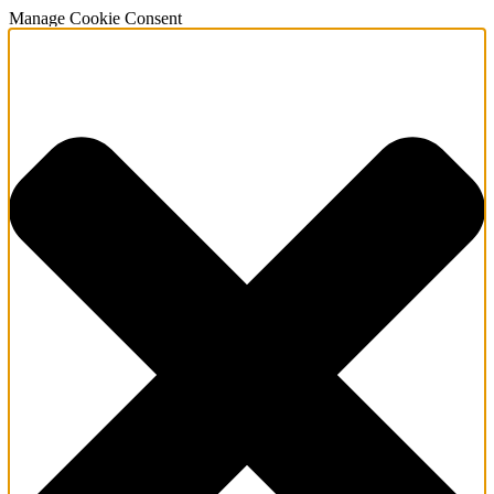
Manage Cookie Consent