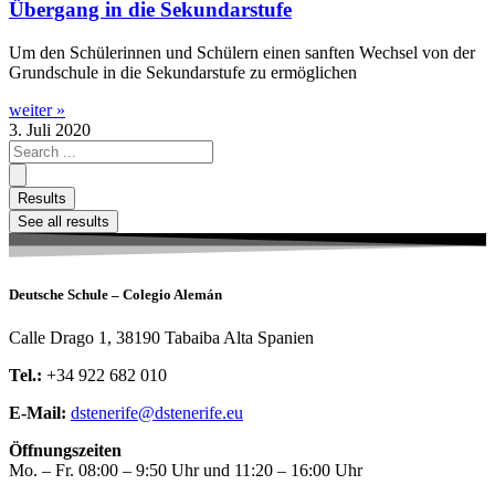
Übergang in die Sekundarstufe
Um den Schülerinnen und Schülern einen sanften Wechsel von der
Grundschule in die Sekundarstufe zu ermöglichen
weiter »
3. Juli 2020
Search
...
Results
See all results
Deutsche Schule – Colegio Alemán
Calle Drago 1, 38190 Tabaiba Alta Spanien
Tel.:
+34 922 682 010
E-Mail:
dstenerife@dstenerife.eu
Öffnungszeiten
Mo. – Fr. 08:00 – 9:50 Uhr und 11:20 – 16:00 Uhr