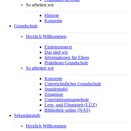
So arbeiten wir
Historie
Konzepte
Grundschule
Herzlich Willkommen
Einleitungstext
Das sind wir
Informationen für Eltern
Praktikum Grundschule
So arbeiten wir
Konzepte
Unterrichtsfächer Grundschule
Stundentafel
Zeugnisse
Unterstützungsangebote
Lern- und Übungzeit (LÜZ)
Bibliothek online (NAS)
Sekundarstufe
Herzlich Willkommen