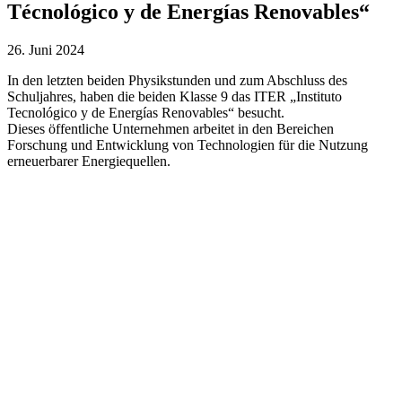
Técnológico y de Energías Renovables“
26. Juni 2024
In den letzten beiden Physikstunden und zum Abschluss des
Schuljahres, haben die beiden Klasse 9 das ITER „Instituto
Tecnológico y de Energías Renovables“ besucht.
Dieses öffentliche Unternehmen arbeitet in den Bereichen
Forschung und Entwicklung von Technologien für die Nutzung
erneuerbarer Energiequellen.