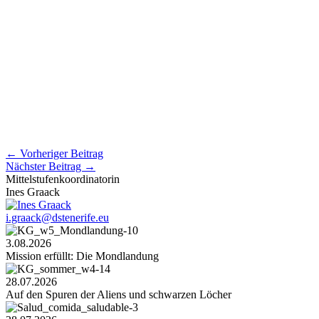
←
Vorheriger Beitrag
Nächster Beitrag
→
Mittelstufenkoordinatorin
Ines Graack
i.graack@dstenerife.eu
3.08.2026
Mission erfüllt: Die Mondlandung
28.07.2026
Auf den Spuren der Aliens und schwarzen Löcher