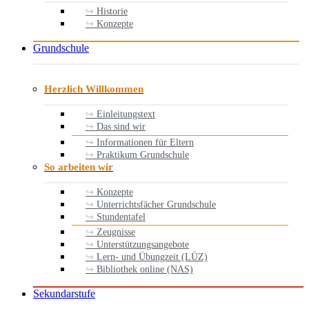
Historie
Konzepte
Grundschule
Herzlich Willkommen
Einleitungstext
Das sind wir
Informationen für Eltern
Praktikum Grundschule
So arbeiten wir
Konzepte
Unterrichtsfächer Grundschule
Stundentafel
Zeugnisse
Unterstützungsangebote
Lern- und Übungzeit (LÜZ)
Bibliothek online (NAS)
Sekundarstufe