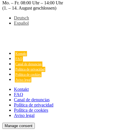
Mo. – Fr. 08:00 Uhr – 14:00 Uhr
(1. – 14. August geschlossen)
Deutsch
Español
Kontakt
FAQ
Canal de denuncias
Política de privacidad
Política de cookies
Aviso legal
Kontakt
FAQ
Canal de denuncias
Política de privacidad
Política de cookies
Aviso legal
Manage consent