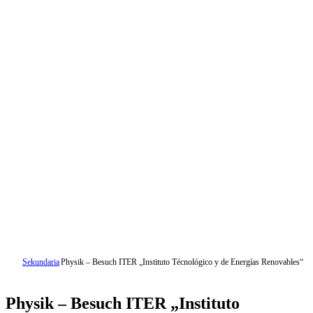
Sekundaria
Physik – Besuch ITER „Instituto Técnológico y de Energías Renovables“
Physik – Besuch ITER „Instituto