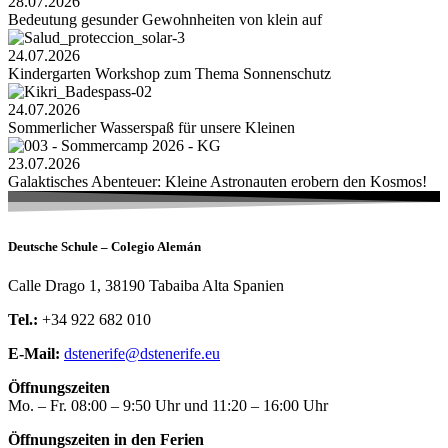
28.07.2026
Bedeutung gesunder Gewohnheiten von klein auf
24.07.2026
Kindergarten Workshop zum Thema Sonnenschutz
24.07.2026
Sommerlicher Wasserspaß für unsere Kleinen
23.07.2026
Galaktisches Abenteuer: Kleine Astronauten erobern den Kosmos!
Deutsche Schule – Colegio Alemán
Calle Drago 1, 38190 Tabaiba Alta Spanien
Tel.:
+34 922 682 010
E-Mail:
dstenerife@dstenerife.eu
Öffnungszeiten
Mo. – Fr. 08:00 – 9:50 Uhr und 11:20 – 16:00 Uhr
Öffnungszeiten in den Ferien