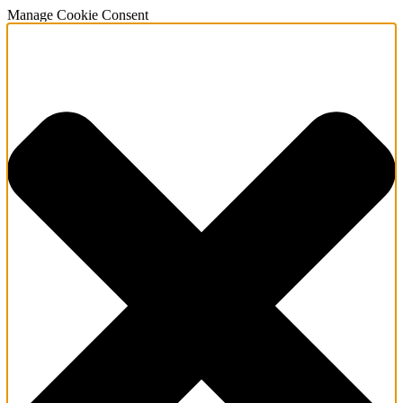
Manage Cookie Consent