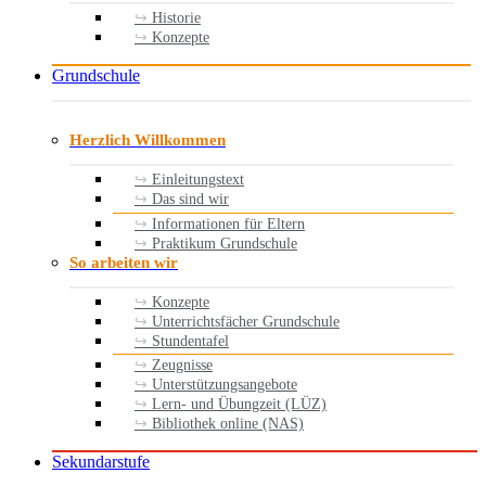
Historie
Konzepte
Grundschule
Herzlich Willkommen
Einleitungstext
Das sind wir
Informationen für Eltern
Praktikum Grundschule
So arbeiten wir
Konzepte
Unterrichtsfächer Grundschule
Stundentafel
Zeugnisse
Unterstützungsangebote
Lern- und Übungzeit (LÜZ)
Bibliothek online (NAS)
Sekundarstufe