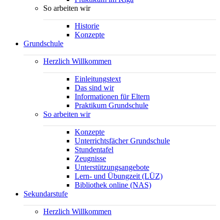
So arbeiten wir
Historie
Konzepte
Grundschule
Herzlich Willkommen
Einleitungstext
Das sind wir
Informationen für Eltern
Praktikum Grundschule
So arbeiten wir
Konzepte
Unterrichtsfächer Grundschule
Stundentafel
Zeugnisse
Unterstützungsangebote
Lern- und Übungzeit (LÜZ)
Bibliothek online (NAS)
Sekundarstufe
Herzlich Willkommen