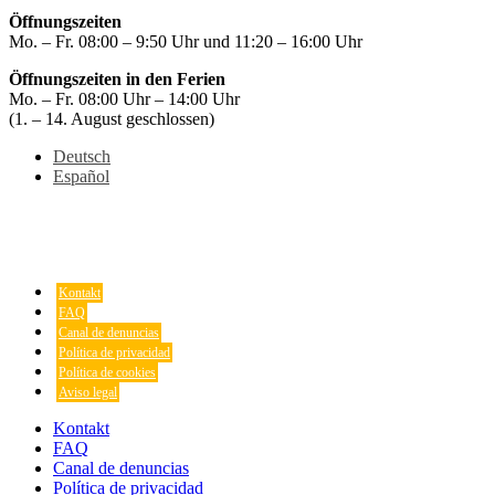
Öffnungszeiten
Mo. – Fr. 08:00 – 9:50 Uhr und 11:20 – 16:00 Uhr
Öffnungszeiten in den Ferien
Mo. – Fr. 08:00 Uhr – 14:00 Uhr
(1. – 14. August geschlossen)
Deutsch
Español
Kontakt
FAQ
Canal de denuncias
Política de privacidad
Política de cookies
Aviso legal
Kontakt
FAQ
Canal de denuncias
Política de privacidad