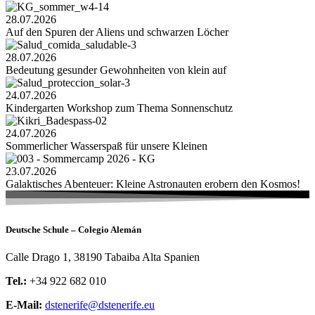
28.07.2026
Auf den Spuren der Aliens und schwarzen Löcher
28.07.2026
Bedeutung gesunder Gewohnheiten von klein auf
24.07.2026
Kindergarten Workshop zum Thema Sonnenschutz
24.07.2026
Sommerlicher Wasserspaß für unsere Kleinen
23.07.2026
Galaktisches Abenteuer: Kleine Astronauten erobern den Kosmos!
Deutsche Schule – Colegio Alemán
Calle Drago 1, 38190 Tabaiba Alta Spanien
Tel.:
+34 922 682 010
E-Mail:
dstenerife@dstenerife.eu