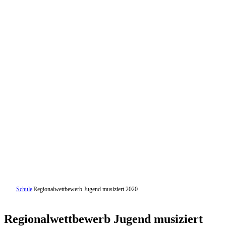
Schule
Regionalwettbewerb Jugend musiziert 2020
Regionalwettbewerb Jugend musiziert