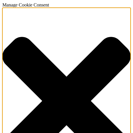
Manage Cookie Consent