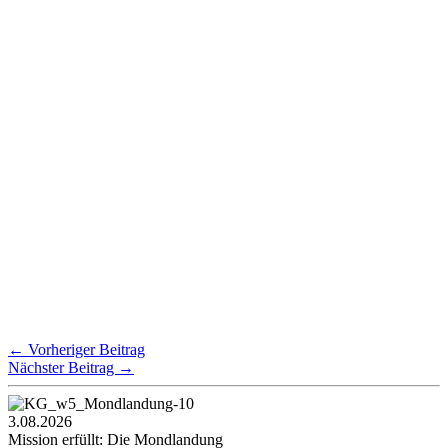
←
Vorheriger Beitrag
Nächster Beitrag
→
3.08.2026
Mission erfüllt: Die Mondlandung