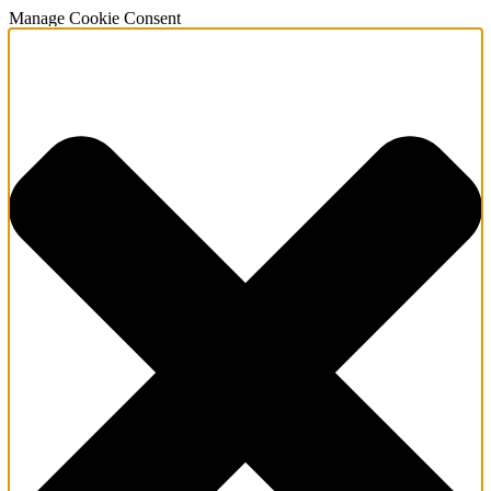
Manage Cookie Consent