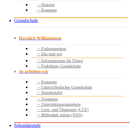
Historie
Konzepte
Grundschule
Herzlich Willkommen
Einleitungstext
Das sind wir
Informationen für Eltern
Praktikum Grundschule
So arbeiten wir
Konzepte
Unterrichtsfächer Grundschule
Stundentafel
Zeugnisse
Unterstützungsangebote
Lern- und Übungzeit (LÜZ)
Bibliothek online (NAS)
Sekundarstufe