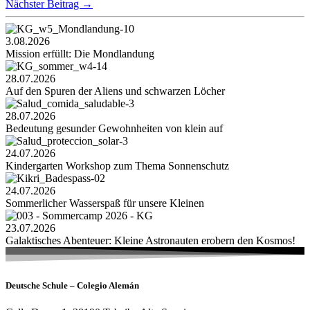
Nächster Beitrag
→
3.08.2026
Mission erfüllt: Die Mondlandung
28.07.2026
Auf den Spuren der Aliens und schwarzen Löcher
28.07.2026
Bedeutung gesunder Gewohnheiten von klein auf
24.07.2026
Kindergarten Workshop zum Thema Sonnenschutz
24.07.2026
Sommerlicher Wasserspaß für unsere Kleinen
23.07.2026
Galaktisches Abenteuer: Kleine Astronauten erobern den Kosmos!
Deutsche Schule – Colegio Alemán