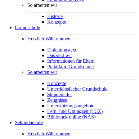
So arbeiten wir
Historie
Konzepte
Grundschule
Herzlich Willkommen
Einleitungstext
Das sind wir
Informationen für Eltern
Praktikum Grundschule
So arbeiten wir
Konzepte
Unterrichtsfächer Grundschule
Stundentafel
Zeugnisse
Unterstützungsangebote
Lern- und Übungzeit (LÜZ)
Bibliothek online (NAS)
Sekundarstufe
Herzlich Willkommen