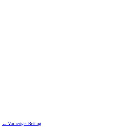
←
Vorheriger Beitrag