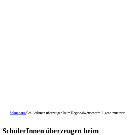
Sekundaria
SchülerInnen überzeugen beim Regionalwettbewerb Jugend musiziert
SchülerInnen überzeugen beim