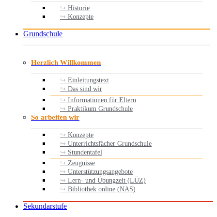
Historie
Konzepte
Grundschule
Herzlich Willkommen
Einleitungstext
Das sind wir
Informationen für Eltern
Praktikum Grundschule
So arbeiten wir
Konzepte
Unterrichtsfächer Grundschule
Stundentafel
Zeugnisse
Unterstützungsangebote
Lern- und Übungzeit (LÜZ)
Bibliothek online (NAS)
Sekundarstufe