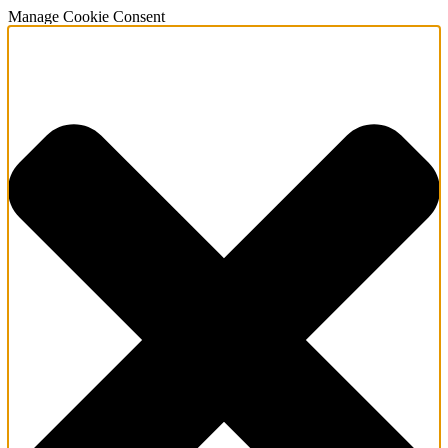
Manage Cookie Consent