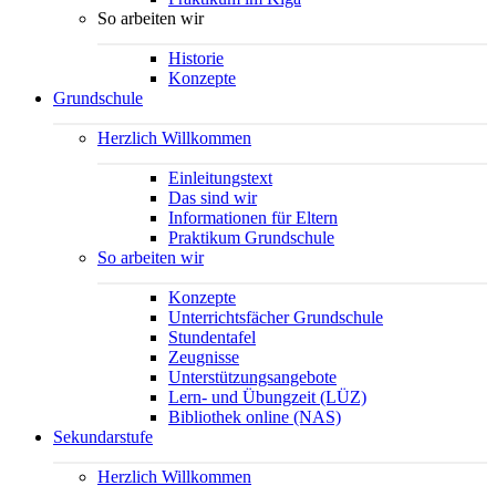
So arbeiten wir
Historie
Konzepte
Grundschule
Herzlich Willkommen
Einleitungstext
Das sind wir
Informationen für Eltern
Praktikum Grundschule
So arbeiten wir
Konzepte
Unterrichtsfächer Grundschule
Stundentafel
Zeugnisse
Unterstützungsangebote
Lern- und Übungzeit (LÜZ)
Bibliothek online (NAS)
Sekundarstufe
Herzlich Willkommen