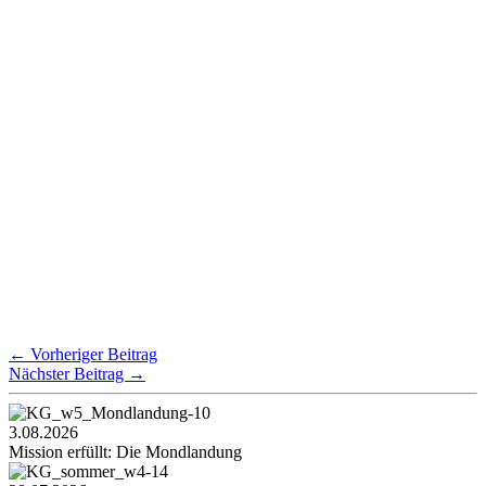
←
Vorheriger Beitrag
Nächster Beitrag
→
3.08.2026
Mission erfüllt: Die Mondlandung