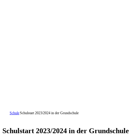
Schule
Schulstart 2023/2024 in der Grundschule
Schulstart 2023/2024 in der Grundschule