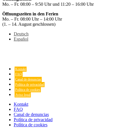
Mo. – Fr. 08:00 – 9:50 Uhr und 11:20 – 16:00 Uhr
Öffnungszeiten in den Ferien
Mo. – Fr. 08:00 Uhr – 14:00 Uhr
(1. – 14. August geschlossen)
Deutsch
Español
Kontakt
FAQ
Canal de denuncias
Política de privacidad
Política de cookies
Aviso legal
Kontakt
FAQ
Canal de denuncias
Política de privacidad
Política de cookies