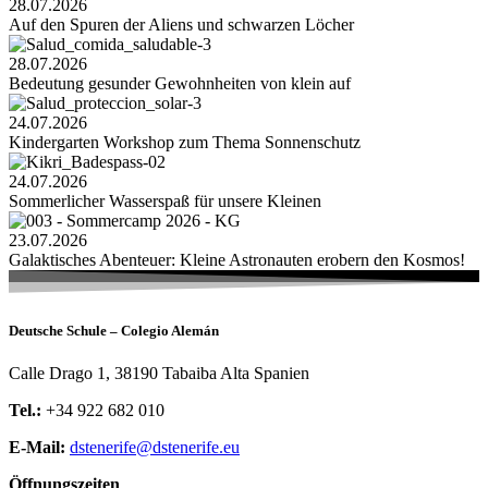
28.07.2026
Auf den Spuren der Aliens und schwarzen Löcher
28.07.2026
Bedeutung gesunder Gewohnheiten von klein auf
24.07.2026
Kindergarten Workshop zum Thema Sonnenschutz
24.07.2026
Sommerlicher Wasserspaß für unsere Kleinen
23.07.2026
Galaktisches Abenteuer: Kleine Astronauten erobern den Kosmos!
Deutsche Schule – Colegio Alemán
Calle Drago 1, 38190 Tabaiba Alta Spanien
Tel.:
+34 922 682 010
E-Mail:
dstenerife@dstenerife.eu
Öffnungszeiten