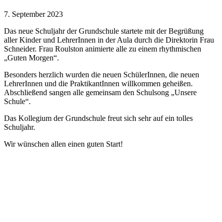
7. September 2023
Das neue Schuljahr der Grundschule startete mit der Begrüßung
aller Kinder und LehrerInnen in der Aula durch die Direktorin Frau
Schneider. Frau Roulston animierte alle zu einem rhythmischen
„Guten Morgen“.
Besonders herzlich wurden die neuen SchülerInnen, die neuen
LehrerInnen und die PraktikantInnen willkommen geheißen.
Abschließend sangen alle gemeinsam den Schulsong „Unsere
Schule“.
Das Kollegium der Grundschule freut sich sehr auf ein tolles
Schuljahr.
Wir wünschen allen einen guten Start!