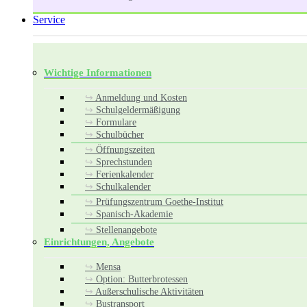
Service
Wichtige Informationen
Anmeldung und Kosten
Schulgeldermäßigung
Formulare
Schulbücher
Öffnungszeiten
Sprechstunden
Ferienkalender
Schulkalender
Prüfungszentrum Goethe-Institut
Spanisch-Akademie
Stellenangebote
Einrichtungen, Angebote
Mensa
Option: Butterbrotessen
Außerschulische Aktivitäten
Bustransport