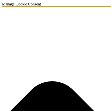
Manage Cookie Consent