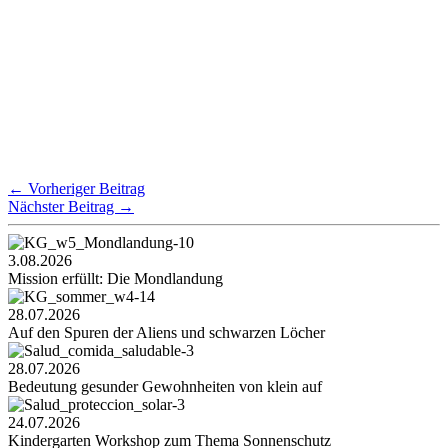
←
Vorheriger Beitrag
Nächster Beitrag
→
3.08.2026
Mission erfüllt: Die Mondlandung
28.07.2026
Auf den Spuren der Aliens und schwarzen Löcher
28.07.2026
Bedeutung gesunder Gewohnheiten von klein auf
24.07.2026
Kindergarten Workshop zum Thema Sonnenschutz