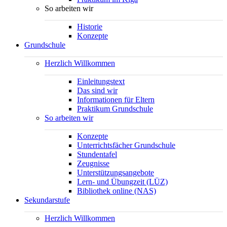
So arbeiten wir
Historie
Konzepte
Grundschule
Herzlich Willkommen
Einleitungstext
Das sind wir
Informationen für Eltern
Praktikum Grundschule
So arbeiten wir
Konzepte
Unterrichtsfächer Grundschule
Stundentafel
Zeugnisse
Unterstützungsangebote
Lern- und Übungzeit (LÜZ)
Bibliothek online (NAS)
Sekundarstufe
Herzlich Willkommen