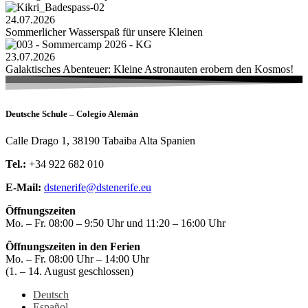
24.07.2026
Sommerlicher Wasserspaß für unsere Kleinen
23.07.2026
Galaktisches Abenteuer: Kleine Astronauten erobern den Kosmos!
Deutsche Schule – Colegio Alemán
Calle Drago 1, 38190 Tabaiba Alta Spanien
Tel.:
+34 922 682 010
E-Mail:
dstenerife@dstenerife.eu
Öffnungszeiten
Mo. – Fr. 08:00 – 9:50 Uhr und 11:20 – 16:00 Uhr
Öffnungszeiten in den Ferien
Mo. – Fr. 08:00 Uhr – 14:00 Uhr
(1. – 14. August geschlossen)
Deutsch
Español