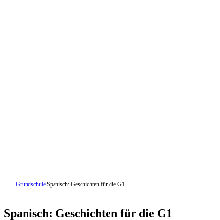
Grundschule
Spanisch: Geschichten für die G1
Spanisch: Geschichten für die G1