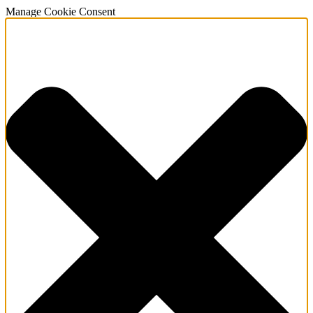
Manage Cookie Consent