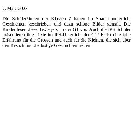
7. März 2023
Die Schüler*innen der Klassen 7 haben im Spanischunterricht
Geschichten geschrieben und dazu schöne Bilder gemalt. Die
Kinder lesen diese Texte jetzt in der G1 vor.
Auch die IPS-Schüler
präsentieren ihre Texte im IPS-Unterricht der G1!
Es ist eine tolle
Erfahrung für die Grossen und auch für die Kleinen, die sich über
den Besuch und die lustige Geschichten freuen.