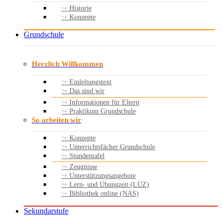
Historie
Konzepte
Grundschule
Herzlich Willkommen
Einleitungstext
Das sind wir
Informationen für Eltern
Praktikum Grundschule
So arbeiten wir
Konzepte
Unterrichtsfächer Grundschule
Stundentafel
Zeugnisse
Unterstützungsangebote
Lern- und Übungzeit (LÜZ)
Bibliothek online (NAS)
Sekundarstufe