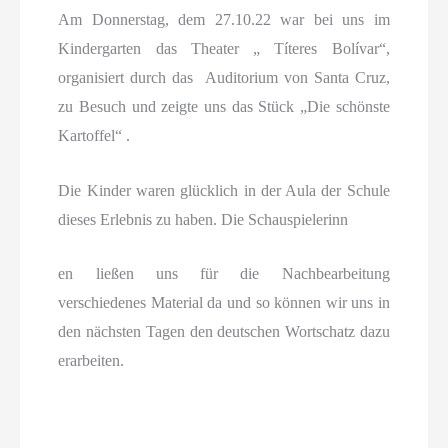
Am Donnerstag, dem 27.10.22 war bei uns im
Kindergarten das Theater „ Títeres Bolívar“,
organisiert durch das Auditorium von Santa Cruz,
zu Besuch und zeigte uns das Stück „Die schönste
Kartoffel“ .
Die Kinder waren glücklich in der Aula der Schule
dieses Erlebnis zu haben. Die Schauspielerinn
en ließen uns für die Nachbearbeitung
verschiedenes Material da und so können wir uns in
den nächsten Tagen den deutschen Wortschatz dazu
erarbeiten.