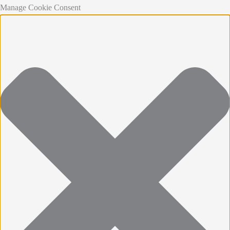
Manage Cookie Consent