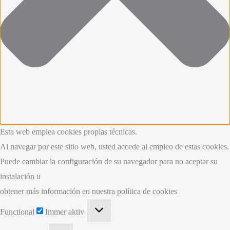
Esta web emplea cookies propias técnicas.
Al navegar por este sitio web, usted accede al empleo de estas cookies.
Puede cambiar la configuración de su navegador para no aceptar su
instalación u
obtener más información en nuestra política de cookies
Functional
Functional
Immer aktiv
Preferences