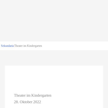
Sekundaria
Theater im Kindergarten
Theater im Kindergarten
28. Oktober 2022