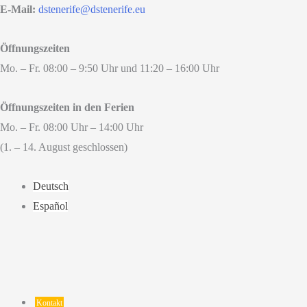
E-Mail:
dstenerife@dstenerife.eu
Öffnungszeiten
Mo. – Fr. 08:00 – 9:50 Uhr und 11:20 – 16:00 Uhr
Öffnungszeiten in den Ferien
Mo. – Fr. 08:00 Uhr – 14:00 Uhr
(1. – 14. August geschlossen)
Deutsch
Español
Kontakt