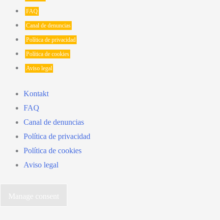
FAQ
Canal de denuncias
Política de privacidad
Política de cookies
Aviso legal
Kontakt
FAQ
Canal de denuncias
Política de privacidad
Política de cookies
Aviso legal
Manage consent