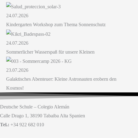
24.07.2026
Kindergarten Workshop zum Thema Sonnenschutz
24.07.2026
Sommerlicher Wasserspaß für unsere Kleinen
23.07.2026
Galaktisches Abenteuer: Kleine Astronauten erobern den
Kosmos!
Deutsche Schule – Colegio Alemán
Calle Drago 1, 38190 Tabaiba Alta Spanien
Tel.:
+34 922 682 010