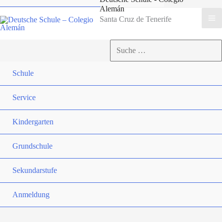
Alemán
Santa Cruz de Tenerife
Suchen
nach:
Suchen
Schule
Service
Kindergarten
Grundschule
Sekundarstufe
Anmeldung