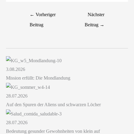
←
Vorheriger
Nächster
Beitrag
Beitrag
→
3.08.2026
Mission erfüllt: Die Mondlandung
28.07.2026
Auf den Spuren der Aliens und schwarzen Löcher
28.07.2026
Bedeutung gesunder Gewohnheiten von klein auf