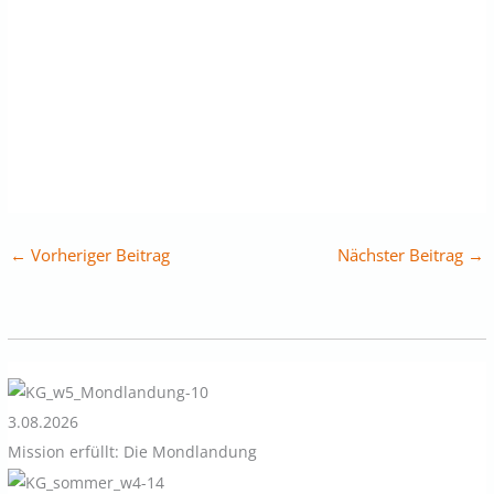
←
Vorheriger Beitrag
Nächster Beitrag
→
3.08.2026
Mission erfüllt: Die Mondlandung