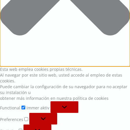
Esta web emplea cookies propias técnicas.
Al navegar por este sitio web, usted accede al empleo de estas
cookies.
Puede cambiar la configuración de su navegador para no aceptar
su instalación u
obtener más información en nuestra política de cookies
Functional
Immer aktiv
Preferences