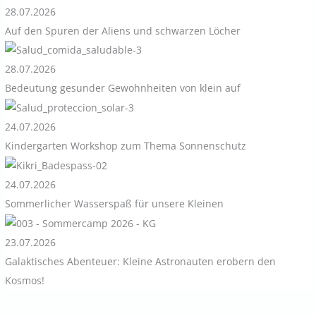
28.07.2026
Auf den Spuren der Aliens und schwarzen Löcher
28.07.2026
Bedeutung gesunder Gewohnheiten von klein auf
24.07.2026
Kindergarten Workshop zum Thema Sonnenschutz
24.07.2026
Sommerlicher Wasserspaß für unsere Kleinen
23.07.2026
Galaktisches Abenteuer: Kleine Astronauten erobern den
Kosmos!