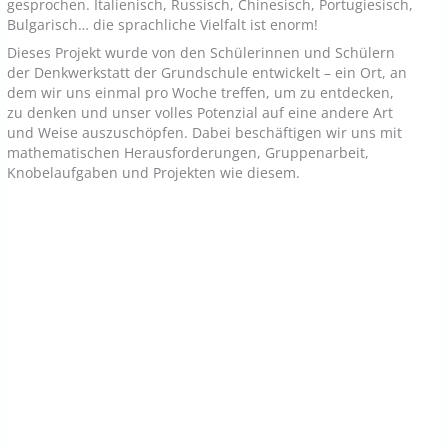
gesprochen. Italienisch, Russisch, Chinesisch, Portugiesisch,
Bulgarisch… die sprachliche Vielfalt ist enorm!
Dieses Projekt wurde von den Schülerinnen und Schülern
der Denkwerkstatt der Grundschule entwickelt – ein Ort, an
dem wir uns einmal pro Woche treffen, um zu entdecken,
zu denken und unser volles Potenzial auf eine andere Art
und Weise auszuschöpfen. Dabei beschäftigen wir uns mit
mathematischen Herausforderungen, Gruppenarbeit,
Knobelaufgaben und Projekten wie diesem.