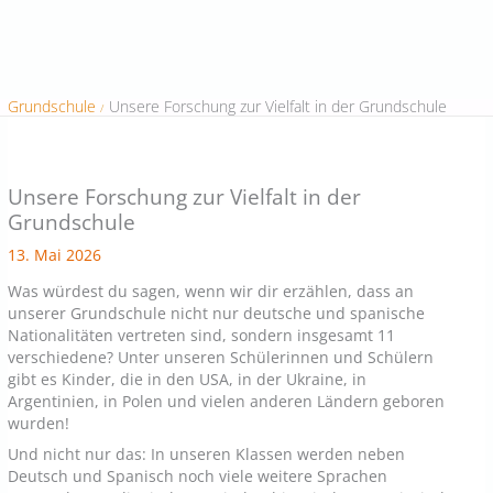
Grundschule
Unsere Forschung zur Vielfalt in der Grundschule
Unsere Forschung zur Vielfalt in der
Grundschule
13. Mai 2026
Was würdest du sagen, wenn wir dir erzählen, dass an
unserer Grundschule nicht nur deutsche und spanische
Nationalitäten vertreten sind, sondern insgesamt 11
verschiedene? Unter unseren Schülerinnen und Schülern
gibt es Kinder, die in den USA, in der Ukraine, in
Argentinien, in Polen und vielen anderen Ländern geboren
wurden!
Und nicht nur das: In unseren Klassen werden neben
Deutsch und Spanisch noch viele weitere Sprachen