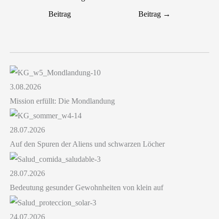
Beitrag
Beitrag
→
3.08.2026
Mission erfüllt: Die Mondlandung
28.07.2026
Auf den Spuren der Aliens und schwarzen Löcher
28.07.2026
Bedeutung gesunder Gewohnheiten von klein auf
24.07.2026