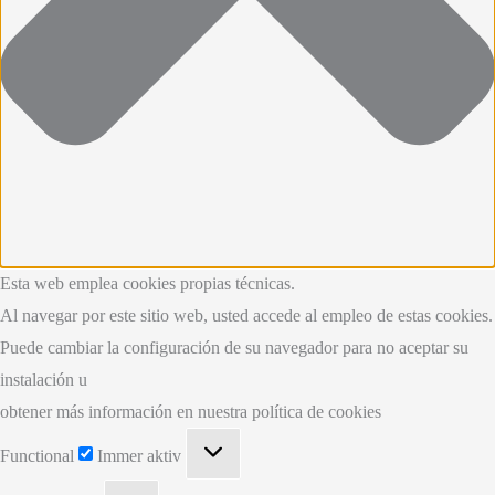
Esta web emplea cookies propias técnicas.
Al navegar por este sitio web, usted accede al empleo de estas cookies.
Puede cambiar la configuración de su navegador para no aceptar su
instalación u
obtener más información en nuestra política de cookies
Functional
Functional
Immer aktiv
Preferences