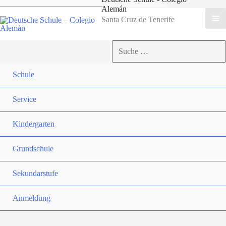
Alemán
Santa Cruz de Tenerife
Suchen
nach:
Suchen
Schule
Service
Kindergarten
Grundschule
Sekundarstufe
Anmeldung