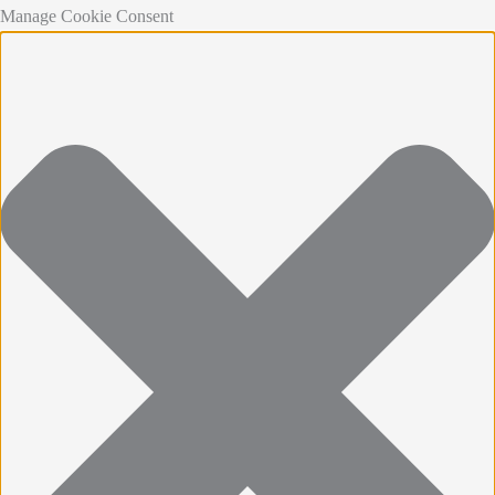
Manage Cookie Consent