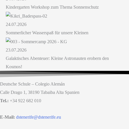
Kindergarten Workshop zum Thema Sonnenschutz
24.07.2026
Sommerlicher Wasserspaß für unsere Kleinen
23.07.2026
Galaktisches Abenteuer: Kleine Astronauten erobern den
Kosmos!
Deutsche Schule – Colegio Alemán
Calle Drago 1, 38190 Tabaiba Alta Spanien
Tel.:
+34 922 682 010
E-Mail:
dstenerife@dstenerife.eu