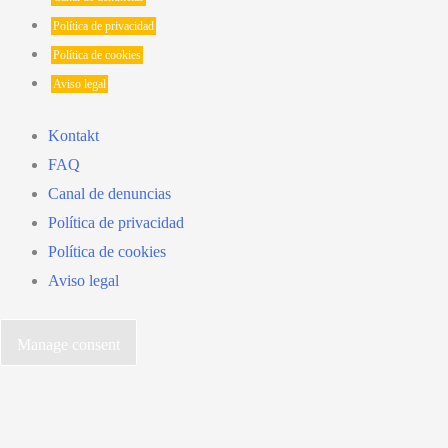
Política de privacidad
Política de cookies
Aviso legal
Kontakt
FAQ
Canal de denuncias
Política de privacidad
Política de cookies
Aviso legal
Manage consent