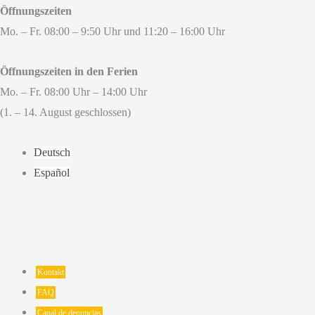
Öffnungszeiten
Mo. – Fr. 08:00 – 9:50 Uhr und 11:20 – 16:00 Uhr
Öffnungszeiten in den Ferien
Mo. – Fr. 08:00 Uhr – 14:00 Uhr
(1. – 14. August geschlossen)
Deutsch
Español
Kontakt
FAQ
Canal de denuncias