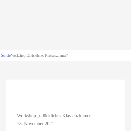
Schule
Workshop „Glückliches Klassenzimmer“
Workshop „Glückliches Klassenzimmer“
18. November 2021