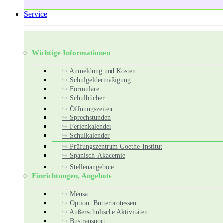
Service
Wichtige Informationen
Anmeldung und Kosten
Schulgeldermäßigung
Formulare
Schulbücher
Öffnungszeiten
Sprechstunden
Ferienkalender
Schulkalender
Prüfungszentrum Goethe-Institut
Spanisch-Akademie
Stellenangebote
Einrichtungen, Angebote
Mensa
Option: Butterbrotessen
Außerschulische Aktivitäten
Bustransport