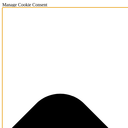
Manage Cookie Consent