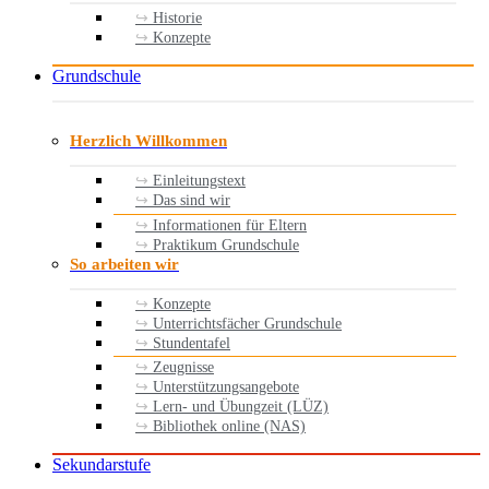
Historie
Konzepte
Grundschule
Herzlich Willkommen
Einleitungstext
Das sind wir
Informationen für Eltern
Praktikum Grundschule
So arbeiten wir
Konzepte
Unterrichtsfächer Grundschule
Stundentafel
Zeugnisse
Unterstützungsangebote
Lern- und Übungzeit (LÜZ)
Bibliothek online (NAS)
Sekundarstufe