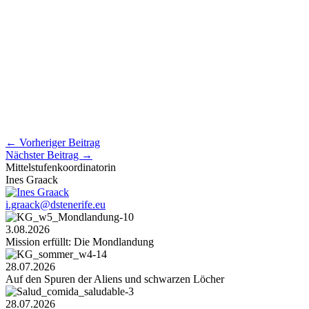
←
Vorheriger Beitrag
Nächster Beitrag
→
Mittelstufenkoordinatorin
Ines Graack
i.graack@dstenerife.eu
3.08.2026
Mission erfüllt: Die Mondlandung
28.07.2026
Auf den Spuren der Aliens und schwarzen Löcher
28.07.2026