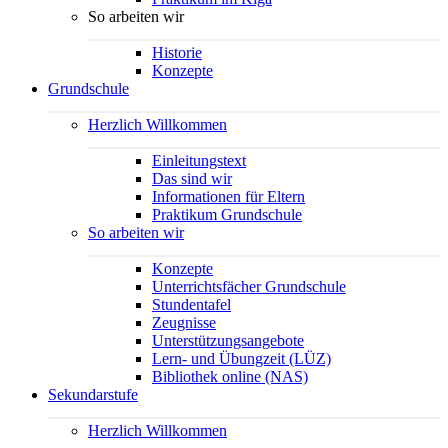
So arbeiten wir
Historie
Konzepte
Grundschule
Herzlich Willkommen
Einleitungstext
Das sind wir
Informationen für Eltern
Praktikum Grundschule
So arbeiten wir
Konzepte
Unterrichtsfächer Grundschule
Stundentafel
Zeugnisse
Unterstützungsangebote
Lern- und Übungzeit (LÜZ)
Bibliothek online (NAS)
Sekundarstufe
Herzlich Willkommen