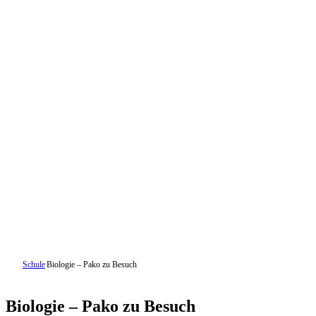
Schule
Biologie – Pako zu Besuch
Biologie – Pako zu Besuch