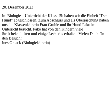
20. Dezember 2023
Im Biologie – Unterricht der Klasse 5b haben wir die Einheit “Der
Hund” abgeschlossen. Zum Abschluss und als Überraschung haben
uns die Klassenlehrerin Frau Gruhle und ihr Hund Pako im
Unterricht besucht. Pako hat von den Kindern viele
Streicheleinheiten und einige Leckerlis erhalten. Vielen Dank für
den Besuch!
Ines Graack (Biologielehrerin)