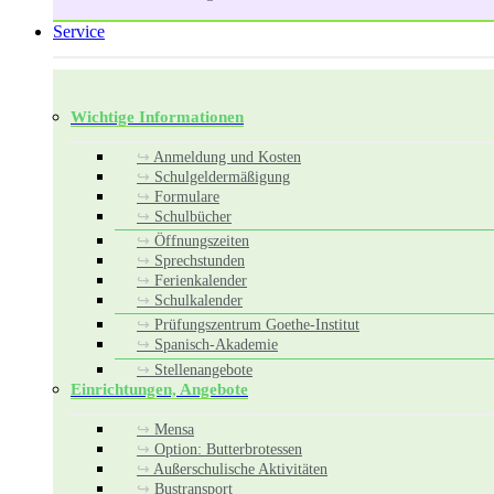
Service
Wichtige Informationen
Anmeldung und Kosten
Schulgeldermäßigung
Formulare
Schulbücher
Öffnungszeiten
Sprechstunden
Ferienkalender
Schulkalender
Prüfungszentrum Goethe-Institut
Spanisch-Akademie
Stellenangebote
Einrichtungen, Angebote
Mensa
Option: Butterbrotessen
Außerschulische Aktivitäten
Bustransport