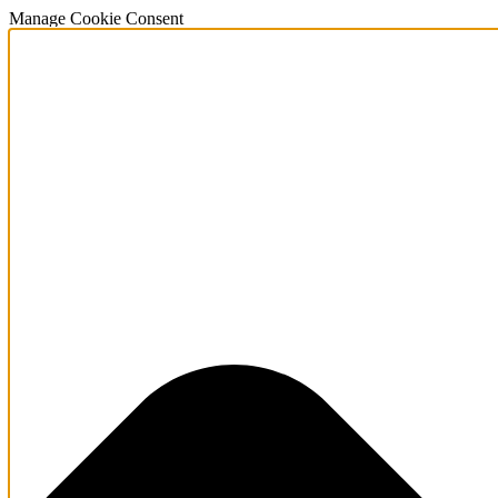
Manage Cookie Consent