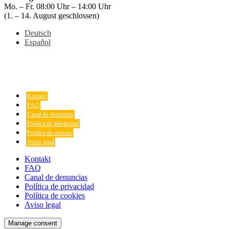
Mo. – Fr. 08:00 Uhr – 14:00 Uhr
(1. – 14. August geschlossen)
Deutsch
Español
Kontakt
FAQ
Canal de denuncias
Política de privacidad
Política de cookies
Aviso legal
Kontakt
FAQ
Canal de denuncias
Política de privacidad
Política de cookies
Aviso legal
Manage consent