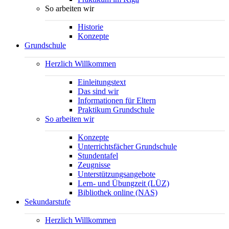
So arbeiten wir
Historie
Konzepte
Grundschule
Herzlich Willkommen
Einleitungstext
Das sind wir
Informationen für Eltern
Praktikum Grundschule
So arbeiten wir
Konzepte
Unterrichtsfächer Grundschule
Stundentafel
Zeugnisse
Unterstützungsangebote
Lern- und Übungzeit (LÜZ)
Bibliothek online (NAS)
Sekundarstufe
Herzlich Willkommen