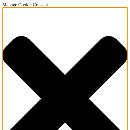
Manage Cookie Consent