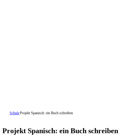
Schule
Projekt Spanisch: ein Buch schreiben
Projekt Spanisch: ein Buch schreiben