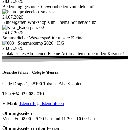
28.07.2026
Bedeutung gesunder Gewohnheiten von klein auf
24.07.2026
Kindergarten Workshop zum Thema Sonnenschutz
24.07.2026
Sommerlicher Wasserspaß für unsere Kleinen
23.07.2026
Galaktisches Abenteuer: Kleine Astronauten erobern den Kosmos!
Deutsche Schule – Colegio Alemán
Calle Drago 1, 38190 Tabaiba Alta Spanien
Tel.:
+34 922 682 010
E-Mail:
dstenerife@dstenerife.eu
Öffnungszeiten
Mo. – Fr. 08:00 – 9:50 Uhr und 11:20 – 16:00 Uhr
Öffnungszeiten in den Ferien