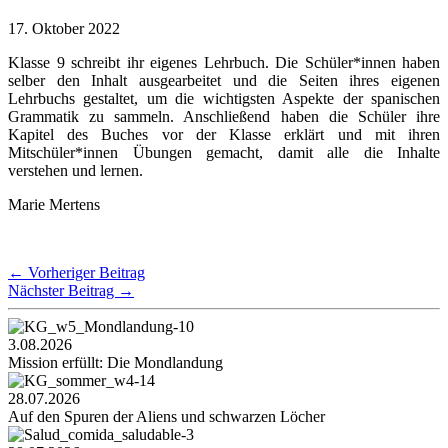
17. Oktober 2022
Klasse 9 schreibt ihr eigenes Lehrbuch. Die Schüler*innen haben
selber den Inhalt ausgearbeitet und die Seiten ihres eigenen
Lehrbuchs gestaltet, um die wichtigsten Aspekte der spanischen
Grammatik zu sammeln. Anschließend haben die Schüler ihre
Kapitel des Buches vor der Klasse erklärt und mit ihren
Mitschüler*innen Übungen gemacht, damit alle die Inhalte
verstehen und lernen.
Marie Mertens
←
Vorheriger Beitrag
Nächster Beitrag
→
3.08.2026
Mission erfüllt: Die Mondlandung
28.07.2026
Auf den Spuren der Aliens und schwarzen Löcher