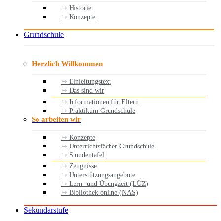
Historie
Konzepte
Grundschule
Herzlich Willkommen
Einleitungstext
Das sind wir
Informationen für Eltern
Praktikum Grundschule
So arbeiten wir
Konzepte
Unterrichtsfächer Grundschule
Stundentafel
Zeugnisse
Unterstützungsangebote
Lern- und Übungzeit (LÜZ)
Bibliothek online (NAS)
Sekundarstufe