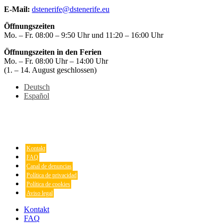
E-Mail:
dstenerife@dstenerife.eu
Öffnungszeiten
Mo. – Fr. 08:00 – 9:50 Uhr und 11:20 – 16:00 Uhr
Öffnungszeiten in den Ferien
Mo. – Fr. 08:00 Uhr – 14:00 Uhr
(1. – 14. August geschlossen)
Deutsch
Español
Kontakt
FAQ
Canal de denuncias
Política de privacidad
Política de cookies
Aviso legal
Kontakt
FAQ