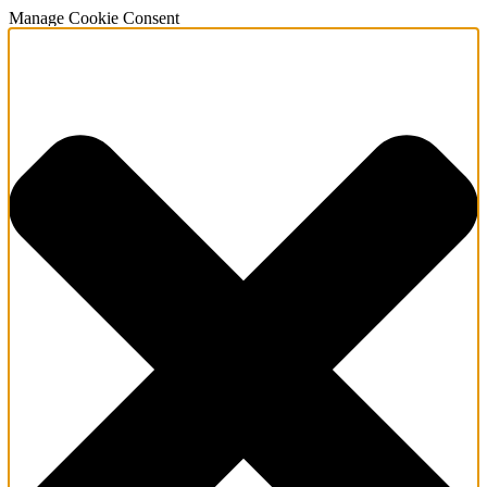
Manage Cookie Consent