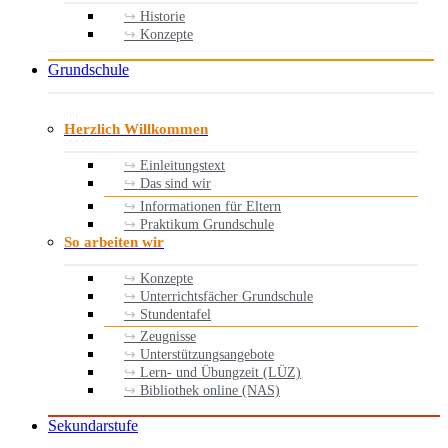
Historie
Konzepte
Grundschule
Herzlich Willkommen
Einleitungstext
Das sind wir
Informationen für Eltern
Praktikum Grundschule
So arbeiten wir
Konzepte
Unterrichtsfächer Grundschule
Stundentafel
Zeugnisse
Unterstützungsangebote
Lern- und Übungzeit (LÜZ)
Bibliothek online (NAS)
Sekundarstufe