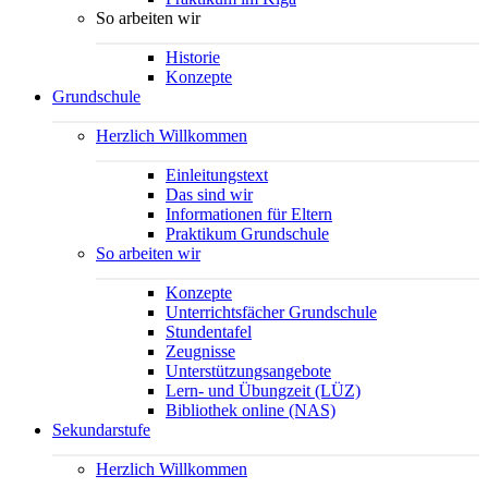
So arbeiten wir
Historie
Konzepte
Grundschule
Herzlich Willkommen
Einleitungstext
Das sind wir
Informationen für Eltern
Praktikum Grundschule
So arbeiten wir
Konzepte
Unterrichtsfächer Grundschule
Stundentafel
Zeugnisse
Unterstützungsangebote
Lern- und Übungzeit (LÜZ)
Bibliothek online (NAS)
Sekundarstufe
Herzlich Willkommen