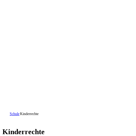
Schule
Kinderrechte
Kinderrechte