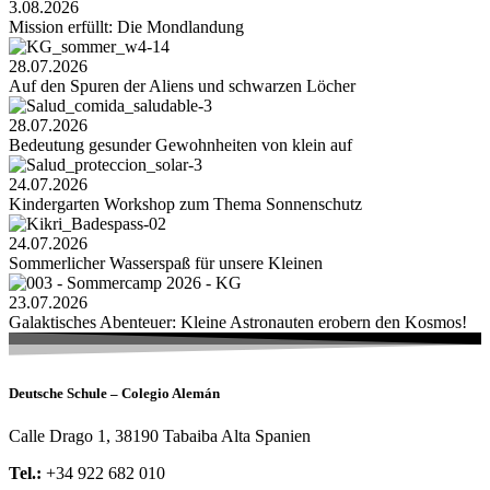
3.08.2026
Mission erfüllt: Die Mondlandung
28.07.2026
Auf den Spuren der Aliens und schwarzen Löcher
28.07.2026
Bedeutung gesunder Gewohnheiten von klein auf
24.07.2026
Kindergarten Workshop zum Thema Sonnenschutz
24.07.2026
Sommerlicher Wasserspaß für unsere Kleinen
23.07.2026
Galaktisches Abenteuer: Kleine Astronauten erobern den Kosmos!
Deutsche Schule – Colegio Alemán
Calle Drago 1, 38190 Tabaiba Alta Spanien
Tel.:
+34 922 682 010