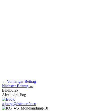
←
Vorheriger Beitrag
Nächster Beitrag
→
Bibliothek
Alexandra Jörg
a.joerg@dstenerife.eu