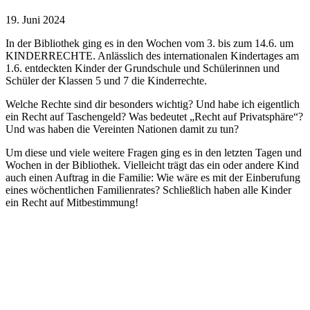
19. Juni 2024
In der Bibliothek ging es in den Wochen vom 3. bis zum 14.6. um
KINDERRECHTE. Anlässlich des internationalen Kindertages am
1.6. entdeckten Kinder der Grundschule und Schülerinnen und
Schüler der Klassen 5 und 7 die Kinderrechte.
Welche Rechte sind dir besonders wichtig? Und habe ich eigentlich
ein Recht auf Taschengeld? Was bedeutet „Recht auf Privatsphäre“?
Und was haben die Vereinten Nationen damit zu tun?
Um diese und viele weitere Fragen ging es in den letzten Tagen und
Wochen in der Bibliothek. Vielleicht trägt das ein oder andere Kind
auch einen Auftrag in die Familie: Wie wäre es mit der Einberufung
eines wöchentlichen Familienrates? Schließlich haben alle Kinder
ein Recht auf Mitbestimmung!