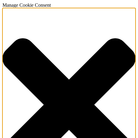
Manage Cookie Consent