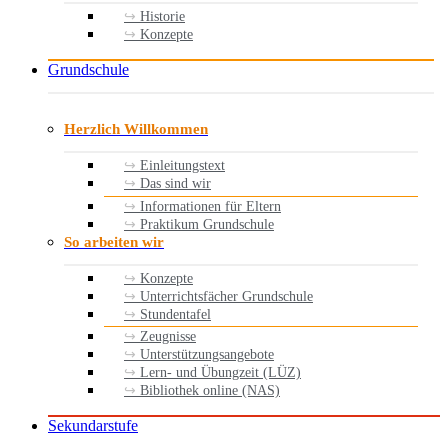
Historie
Konzepte
Grundschule
Herzlich Willkommen
Einleitungstext
Das sind wir
Informationen für Eltern
Praktikum Grundschule
So arbeiten wir
Konzepte
Unterrichtsfächer Grundschule
Stundentafel
Zeugnisse
Unterstützungsangebote
Lern- und Übungzeit (LÜZ)
Bibliothek online (NAS)
Sekundarstufe