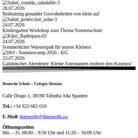
28.07.2026
Bedeutung gesunder Gewohnheiten von klein auf
24.07.2026
Kindergarten Workshop zum Thema Sonnenschutz
24.07.2026
Sommerlicher Wasserspaß für unsere Kleinen
23.07.2026
Galaktisches Abenteuer: Kleine Astronauten erobern den Kosmos!
Deutsche Schule – Colegio Alemán
Calle Drago 1, 38190 Tabaiba Alta Spanien
Tel.:
+34 922 682 010
E-Mail:
dstenerife@dstenerife.eu
Öffnungszeiten
Mo. – Fr. 08:00 – 9:50 Uhr und 11:20 – 16:00 Uhr