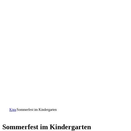
Kiga
Sommerfest im Kindergarten
Sommerfest im Kindergarten