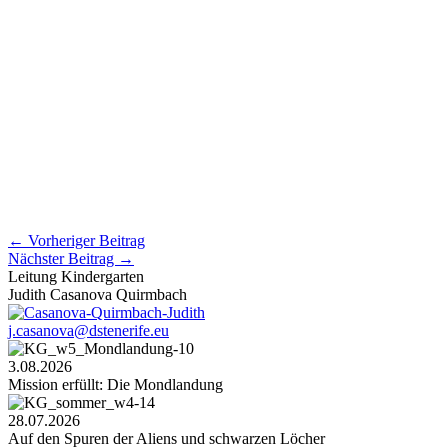
←
Vorheriger Beitrag
Nächster Beitrag
→
Leitung Kindergarten
Judith Casanova Quirmbach
j.casanova@dstenerife.eu
3.08.2026
Mission erfüllt: Die Mondlandung
28.07.2026
Auf den Spuren der Aliens und schwarzen Löcher