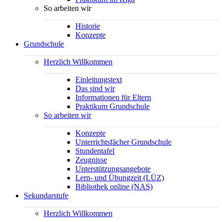
So arbeiten wir
Historie
Konzepte
Grundschule
Herzlich Willkommen
Einleitungstext
Das sind wir
Informationen für Eltern
Praktikum Grundschule
So arbeiten wir
Konzepte
Unterrichtsfächer Grundschule
Stundentafel
Zeugnisse
Unterstützungsangebote
Lern- und Übungzeit (LÜZ)
Bibliothek online (NAS)
Sekundarstufe
Herzlich Willkommen