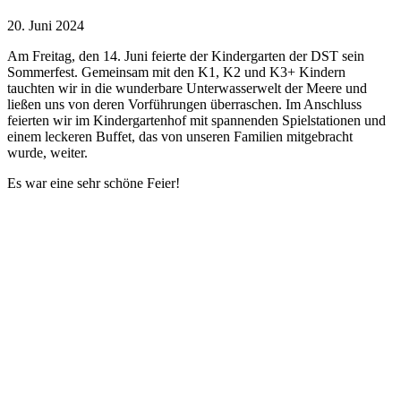
20. Juni 2024
Am Freitag, den 14. Juni feierte der Kindergarten der DST sein
Sommerfest. Gemeinsam mit den K1, K2 und K3+ Kindern
tauchten wir in die wunderbare Unterwasserwelt der Meere und
ließen uns von deren Vorführungen überraschen. Im Anschluss
feierten wir im Kindergartenhof mit spannenden Spielstationen und
einem leckeren Buffet, das von unseren Familien mitgebracht
wurde, weiter.
Es war eine sehr schöne Feier!