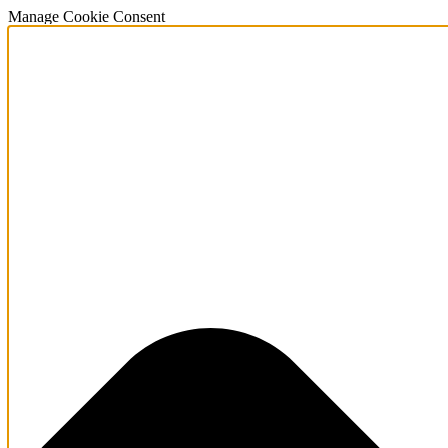
Manage Cookie Consent