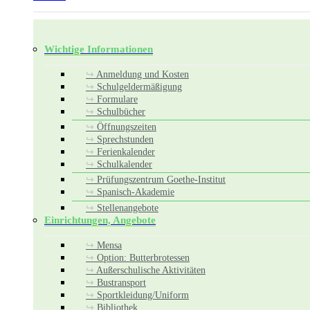
Wichtige Informationen
Anmeldung und Kosten
Schulgeldermäßigung
Formulare
Schulbücher
Öffnungszeiten
Sprechstunden
Ferienkalender
Schulkalender
Prüfungszentrum Goethe-Institut
Spanisch-Akademie
Stellenangebote
Einrichtungen, Angebote
Mensa
Option: Butterbrotessen
Außerschulische Aktivitäten
Bustransport
Sportkleidung/Uniform
Bibliothek