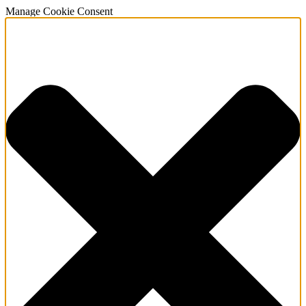
Manage Cookie Consent