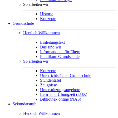
So arbeiten wir
Historie
Konzepte
Grundschule
Herzlich Willkommen
Einleitungstext
Das sind wir
Informationen für Eltern
Praktikum Grundschule
So arbeiten wir
Konzepte
Unterrichtsfächer Grundschule
Stundentafel
Zeugnisse
Unterstützungsangebote
Lern- und Übungzeit (LÜZ)
Bibliothek online (NAS)
Sekundarstufe
Herzlich Willkommen