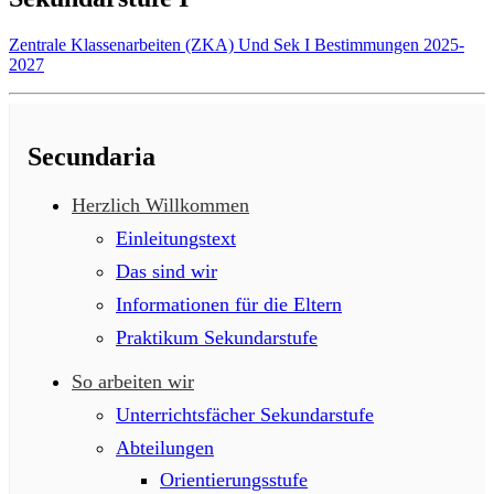
Zentrale Klassenarbeiten (ZKA) Und Sek I Bestimmungen 2025-
2027
Secundaria
Herzlich Willkommen
Einleitungstext
Das sind wir
Informationen für die Eltern
Praktikum Sekundarstufe
So arbeiten wir
Unterrichtsfächer Sekundarstufe
Abteilungen
Orientierungsstufe