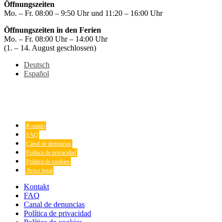
Öffnungszeiten
Mo. – Fr. 08:00 – 9:50 Uhr und 11:20 – 16:00 Uhr
Öffnungszeiten in den Ferien
Mo. – Fr. 08:00 Uhr – 14:00 Uhr
(1. – 14. August geschlossen)
Deutsch
Español
Kontakt
FAQ
Canal de denuncias
Política de privacidad
Política de cookies
Aviso legal
Kontakt
FAQ
Canal de denuncias
Política de privacidad