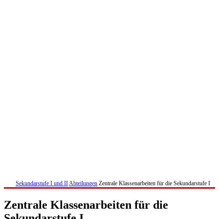
Sekundarstufe I und II
Abteilungen
Zentrale Klassenarbeiten für die Sekundarstufe I
Zentrale Klassenarbeiten für die
Sekundarstufe I