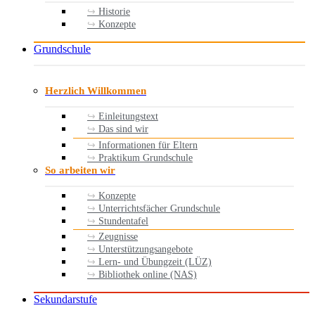
Historie
Konzepte
Grundschule
Herzlich Willkommen
Einleitungstext
Das sind wir
Informationen für Eltern
Praktikum Grundschule
So arbeiten wir
Konzepte
Unterrichtsfächer Grundschule
Stundentafel
Zeugnisse
Unterstützungsangebote
Lern- und Übungzeit (LÜZ)
Bibliothek online (NAS)
Sekundarstufe