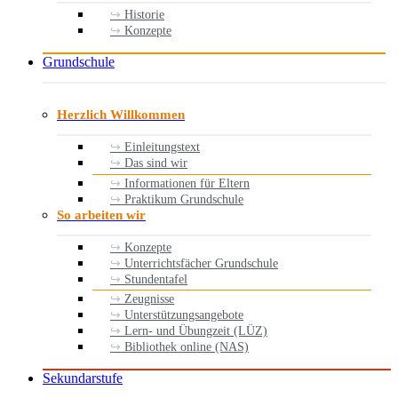
Historie
Konzepte
Grundschule
Herzlich Willkommen
Einleitungstext
Das sind wir
Informationen für Eltern
Praktikum Grundschule
So arbeiten wir
Konzepte
Unterrichtsfächer Grundschule
Stundentafel
Zeugnisse
Unterstützungsangebote
Lern- und Übungzeit (LÜZ)
Bibliothek online (NAS)
Sekundarstufe