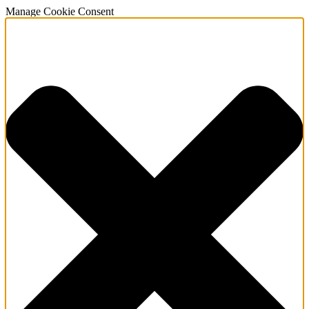
Manage Cookie Consent