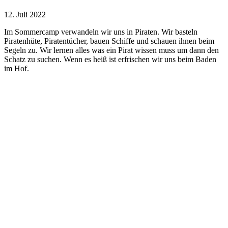
12. Juli 2022
Im Sommercamp verwandeln wir uns in Piraten. Wir basteln
Piratenhüte, Piratentücher, bauen Schiffe und schauen ihnen beim
Segeln zu. Wir lernen alles was ein Pirat wissen muss um dann den
Schatz zu suchen. Wenn es heiß ist erfrischen wir uns beim Baden
im Hof.