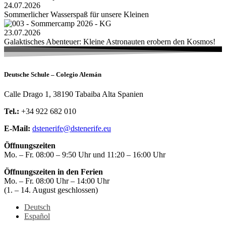
24.07.2026
Sommerlicher Wasserspaß für unsere Kleinen
23.07.2026
Galaktisches Abenteuer: Kleine Astronauten erobern den Kosmos!
Deutsche Schule – Colegio Alemán
Calle Drago 1, 38190 Tabaiba Alta Spanien
Tel.:
+34 922 682 010
E-Mail:
dstenerife@dstenerife.eu
Öffnungszeiten
Mo. – Fr. 08:00 – 9:50 Uhr und 11:20 – 16:00 Uhr
Öffnungszeiten in den Ferien
Mo. – Fr. 08:00 Uhr – 14:00 Uhr
(1. – 14. August geschlossen)
Deutsch
Español