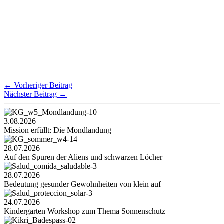
←
Vorheriger Beitrag
Nächster Beitrag
→
3.08.2026
Mission erfüllt: Die Mondlandung
28.07.2026
Auf den Spuren der Aliens und schwarzen Löcher
28.07.2026
Bedeutung gesunder Gewohnheiten von klein auf
24.07.2026
Kindergarten Workshop zum Thema Sonnenschutz