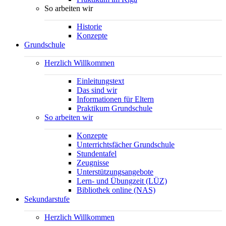
So arbeiten wir
Historie
Konzepte
Grundschule
Herzlich Willkommen
Einleitungstext
Das sind wir
Informationen für Eltern
Praktikum Grundschule
So arbeiten wir
Konzepte
Unterrichtsfächer Grundschule
Stundentafel
Zeugnisse
Unterstützungsangebote
Lern- und Übungzeit (LÜZ)
Bibliothek online (NAS)
Sekundarstufe
Herzlich Willkommen