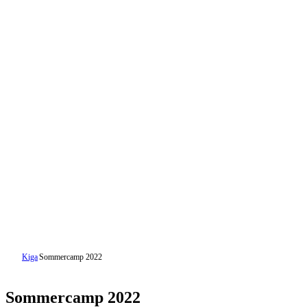
Kiga
Sommercamp 2022
Sommercamp 2022