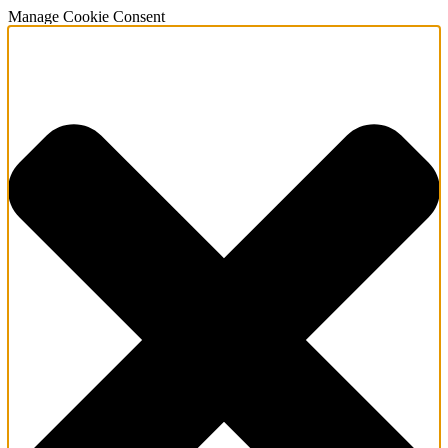
Manage Cookie Consent