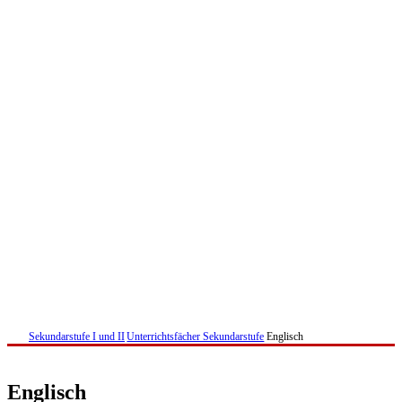
Sekundarstufe I und II
Unterrichtsfächer Sekundarstufe
Englisch
Englisch