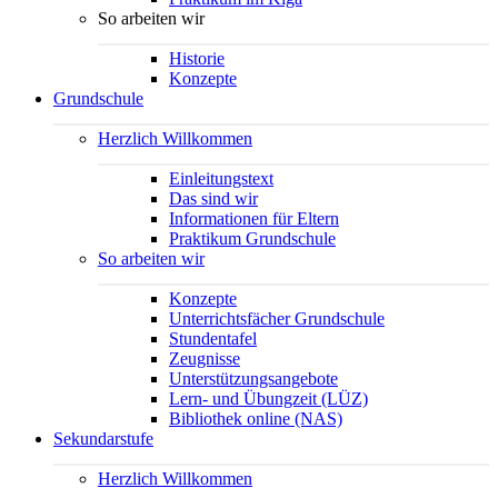
So arbeiten wir
Historie
Konzepte
Grundschule
Herzlich Willkommen
Einleitungstext
Das sind wir
Informationen für Eltern
Praktikum Grundschule
So arbeiten wir
Konzepte
Unterrichtsfächer Grundschule
Stundentafel
Zeugnisse
Unterstützungsangebote
Lern- und Übungzeit (LÜZ)
Bibliothek online (NAS)
Sekundarstufe
Herzlich Willkommen