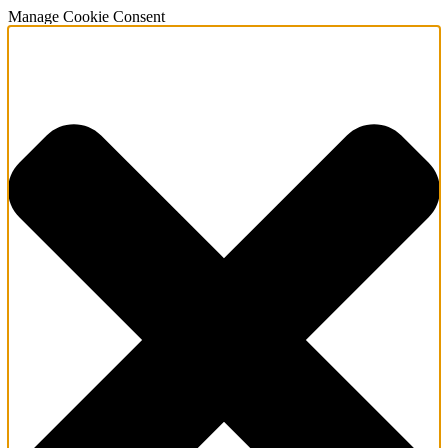
Manage Cookie Consent