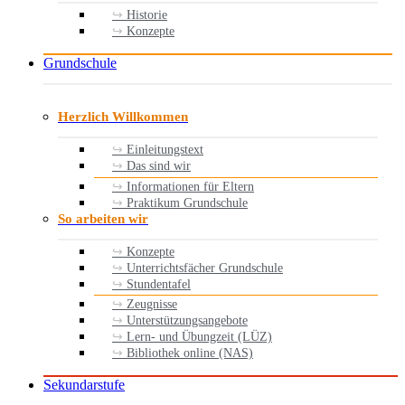
Historie
Konzepte
Grundschule
Herzlich Willkommen
Einleitungstext
Das sind wir
Informationen für Eltern
Praktikum Grundschule
So arbeiten wir
Konzepte
Unterrichtsfächer Grundschule
Stundentafel
Zeugnisse
Unterstützungsangebote
Lern- und Übungzeit (LÜZ)
Bibliothek online (NAS)
Sekundarstufe