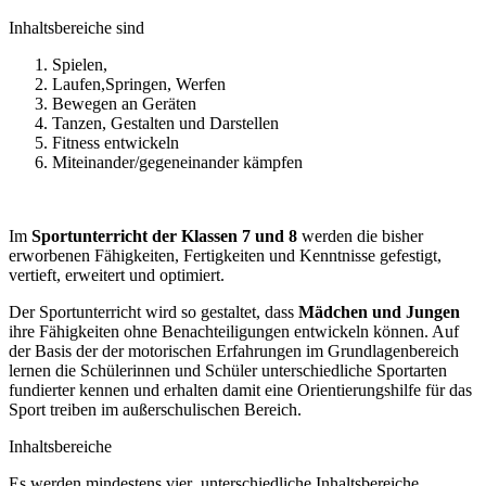
Inhaltsbereiche sind
Spielen,
Laufen,Springen, Werfen
Bewegen an Geräten
Tanzen, Gestalten und Darstellen
Fitness entwickeln
Miteinander/gegeneinander kämpfen
Im
Sportunterricht der
Klassen 7 und 8
werden die bisher
erworbenen Fähigkeiten, Fertigkeiten und Kenntnisse gefestigt,
vertieft, erweitert und optimiert.
Der Sportunterricht wird so gestaltet, dass
Mädchen und Jungen
ihre Fähigkeiten ohne Benachteiligungen entwickeln können. Auf
der Basis der der motorischen Erfahrungen im Grundlagenbereich
lernen die Schülerinnen und Schüler unterschiedliche Sportarten
fundierter kennen und erhalten damit eine Orientierungshilfe für das
Sport treiben im außerschulischen Bereich.
Inhaltsbereiche
Es werden mindestens vier unterschiedliche Inhaltsbereiche