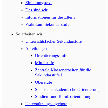
Einleitungstext
Das sind wir
Informationen für die Eltern
Praktikum Sekundarstufe
So arbeiten wir
Unterrichtsfächer Sekundarstufe
Abteilungen
Orientierungsstufe
Mittelstufe
Zentrale Klassenarbeiten für die
Sekundarstufe I
Oberstufe
Spanische akademische Orientierung
Studien- und Berufsorientierung
Unterstützungsangebote