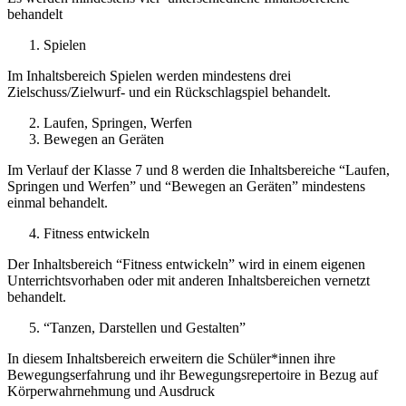
behandelt
Spielen
Im Inhaltsbereich Spielen werden mindestens drei
Zielschuss/Zielwurf- und ein Rückschlagspiel behandelt.
Laufen, Springen, Werfen
Bewegen an Geräten
Im Verlauf der Klasse 7 und 8 werden die Inhaltsbereiche “Laufen,
Springen und Werfen” und “Bewegen an Geräten” mindestens
einmal behandelt.
Fitness entwickeln
Der Inhaltsbereich “Fitness entwickeln” wird in einem eigenen
Unterrichtsvorhaben oder mit anderen Inhaltsbereichen vernetzt
behandelt.
“Tanzen, Darstellen und Gestalten”
In diesem Inhaltsbereich erweitern die Schüler*innen ihre
Bewegungserfahrung und ihr Bewegungsrepertoire in Bezug auf
Körperwahrnehmung und Ausdruck