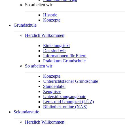
So arbeiten wir
Historie
Konzepte
Grundschule
Herzlich Willkommen
Einleitungstext
Das sind wir
Informationen für Eltern
Praktikum Grundschule
So arbeiten wir
Konzepte
Unterrichtsfächer Grundschule
Stundentafel
Zeugnisse
Unterstützungsangebote
Lern- und Übungzeit (LÜZ)
Bibliothek online (NAS)
Sekundarstufe
Herzlich Willkommen