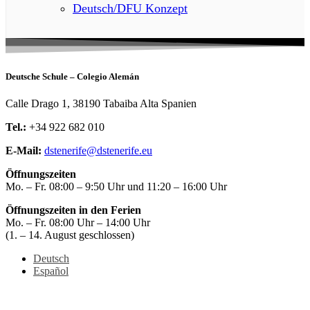
Deutsch/DFU Konzept
Deutsche Schule – Colegio Alemán
Calle Drago 1, 38190 Tabaiba Alta Spanien
Tel.:
+34 922 682 010
E-Mail:
dstenerife@dstenerife.eu
Öffnungszeiten
Mo. – Fr. 08:00 – 9:50 Uhr und 11:20 – 16:00 Uhr
Öffnungszeiten in den Ferien
Mo. – Fr. 08:00 Uhr – 14:00 Uhr
(1. – 14. August geschlossen)
Deutsch
Español