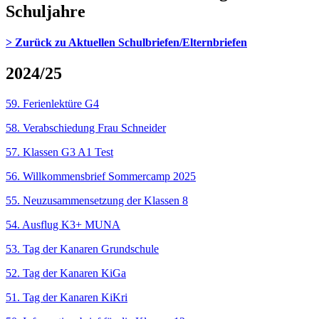
Schuljahre
> Zurück zu Aktuellen Schulbriefen/Elternbriefen
2024/25
59. Ferienlektüre G4
58. Verabschiedung Frau Schneider
57. Klassen G3 A1 Test
56. Willkommensbrief Sommercamp 2025
55. Neuzusammensetzung der Klassen 8
54. Ausflug K3+ MUNA
53. Tag der Kanaren Grundschule
52. Tag der Kanaren KiGa
51. Tag der Kanaren KiKri