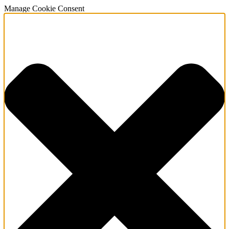
Manage Cookie Consent