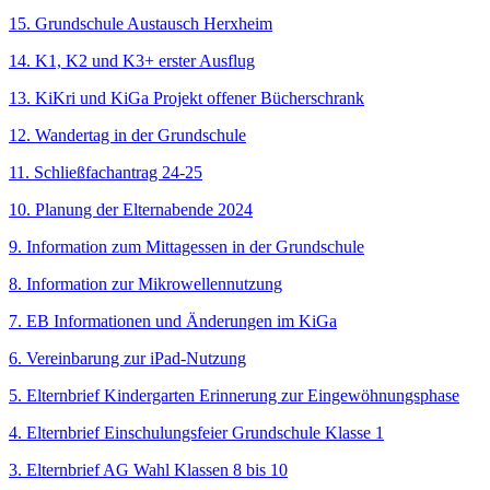
15. Grundschule Austausch Herxheim
14. K1, K2 und K3+ erster Ausflug
13. KiKri und KiGa Projekt offener Bücherschrank
12. Wandertag in der Grundschule
11. Schließfachantrag 24-25
10. Planung der Elternabende 2024
9. Information zum Mittagessen in der Grundschule
8. Information zur Mikrowellennutzung
7. EB Informationen und Änderungen im KiGa
6. Vereinbarung zur iPad-Nutzung
5. Elternbrief Kindergarten Erinnerung zur Eingewöhnungsphase
4. Elternbrief Einschulungsfeier Grundschule Klasse 1
3. Elternbrief AG Wahl Klassen 8 bis 10