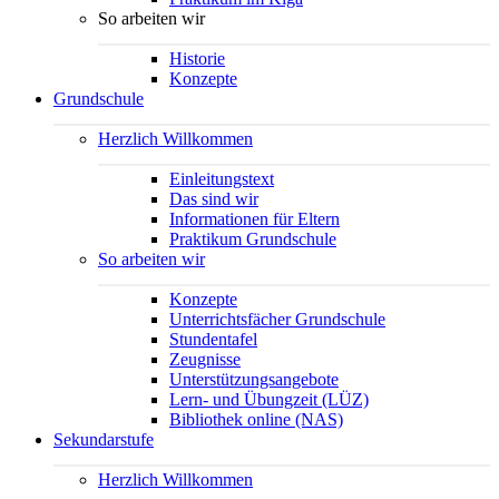
So arbeiten wir
Historie
Konzepte
Grundschule
Herzlich Willkommen
Einleitungstext
Das sind wir
Informationen für Eltern
Praktikum Grundschule
So arbeiten wir
Konzepte
Unterrichtsfächer Grundschule
Stundentafel
Zeugnisse
Unterstützungsangebote
Lern- und Übungzeit (LÜZ)
Bibliothek online (NAS)
Sekundarstufe
Herzlich Willkommen