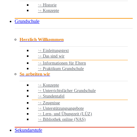
Historie
Konzepte
Grundschule
Herzlich Willkommen
Einleitungstext
Das sind wir
Informationen für Eltern
Praktikum Grundschule
So arbeiten wir
Konzepte
Unterrichtsfächer Grundschule
Stundentafel
Zeugnisse
Unterstützungsangebote
Lern- und Übungzeit (LÜZ)
Bibliothek online (NAS)
Sekundarstufe