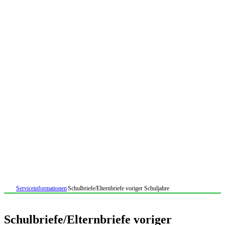
Serviceinformationen
Schulbriefe/Elternbriefe voriger Schuljahre
Schulbriefe/Elternbriefe voriger