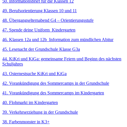
50. Informationsbrief für die Klassen 12
49. Berufsorientierung Klassen 10 und 11
48. Übergangselternabend G4 – Orientierungsstufe
47. Spende deine Uniform_Kindergarten
46. Klassen 12a und 12b_Information zum mündlichen Abitur
45. Lesenacht der Grundschule Klasse G3a
44. KiKri und KiGa: gemeinsame Feiern und Beginn des nächsten
Schuljahres
43. Osternestsuche KiKri und KiGa
42. Vorankündigung des Sommercamps in der Grundschule
41. Vorankündigung des Sommercamps im Kindergarten
40. Flohmarkt im Kindergarten
39. Verkehrserziehung in der Grundschule
38. Farbenmonster in K3+