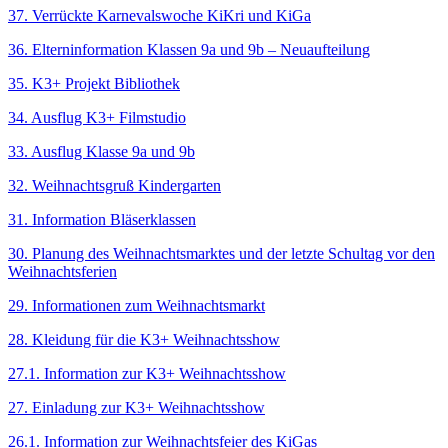
37. Verrückte Karnevalswoche KiKri und KiGa
36. Elterninformation Klassen 9a und 9b – Neuaufteilung
35. K3+ Projekt Bibliothek
34. Ausflug K3+ Filmstudio
33. Ausflug Klasse 9a und 9b
32. Weihnachtsgruß Kindergarten
31. Information Bläserklassen
30. Planung des Weihnachtsmarktes und der letzte Schultag vor den
Weihnachtsferien
29. Informationen zum Weihnachtsmarkt
28. Kleidung für die K3+ Weihnachtsshow
27.1. Information zur K3+ Weihnachtsshow
27. Einladung zur K3+ Weihnachtsshow
26.1. Information zur Weihnachtsfeier des KiGas